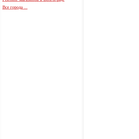
Все города ...