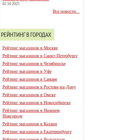
02.10.2025
Все новости...
РЕЙНТИНГ В ГОРОДАХ
Рейтинг магазинов в Москве
Рейтинг магазинов в Санкт-Петербурге
Рейтинг магазинов в Челябинске
Рейтинг магазинов в Уфе
Рейтинг магазинов в Самаре
Рейтинг магазинов в Ростове-на-Дону
Рейтинг магазинов в Омске
Рейтинг магазинов в Новосибирске
Рейтинг магазинов в Нижнем
Новгороде
Рейтинг магазинов в Казани
Рейтинг магазинов в Екатеринбурге
Рейтинг магазинов в Волгограде