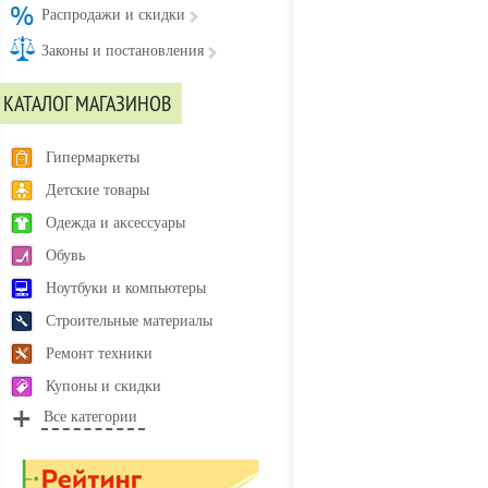
Распродажи и скидки
Законы и постановления
КАТАЛОГ МАГАЗИНОВ
Гипермаркеты
Детские товары
Одежда и аксессуары
Обувь
Ноутбуки и компьютеры
Строительные материалы
Ремонт техники
Купоны и скидки
Все категории