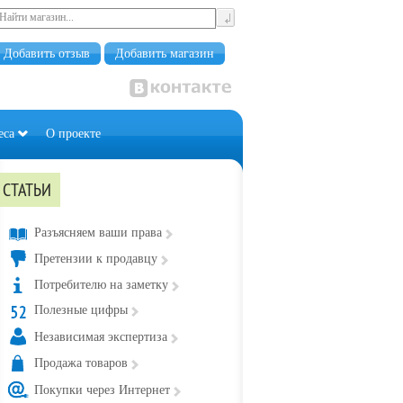
Добавить отзыв
Добавить магазин
еса
О проекте
СТАТЬИ
Разъясняем ваши права
Претензии к продавцу
Потребителю на заметку
Полезные цифры
Независимая экспертиза
Продажа товаров
Покупки через Интернет