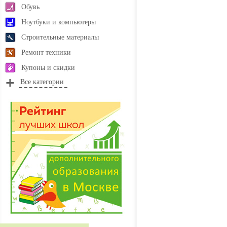
Обувь
Ноутбуки и компьютеры
Строительные материалы
Ремонт техники
Купоны и скидки
Все категории