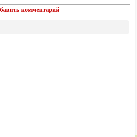
бавить комментарий