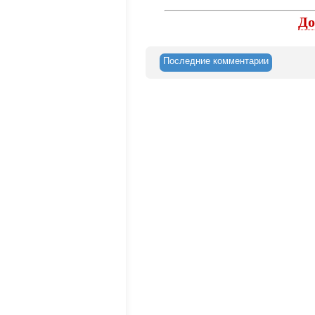
До
Последние комментарии