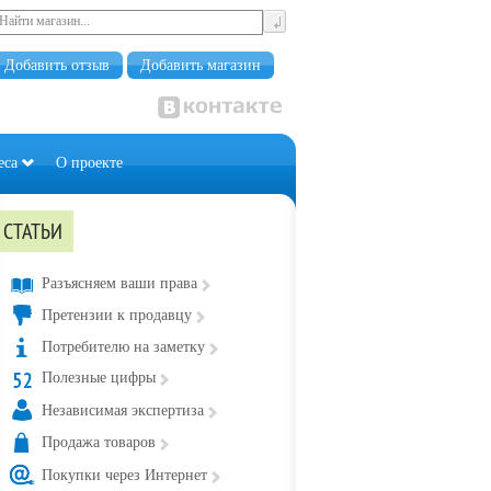
Добавить отзыв
Добавить магазин
еса
О проекте
СТАТЬИ
Разъясняем ваши права
Претензии к продавцу
Потребителю на заметку
Полезные цифры
Независимая экспертиза
Продажа товаров
Покупки через Интернет