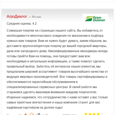
АгроДиалог
, г. Москва
Средняя оценка: 4.2
Совершая покупки на страницах нашего сайта, Вы избавитесь от
необходимости многочасового хождения по магазинам и подбора
нужных вам товаров. Вам не нужно будет думать, каким образом, вы
доставите крупногабаритную покупку до вашей городской квартиры,
дачи или загородного дома. Квалифицированные менеджеры всегда
готовы прийти Вам на помощь, они предоставят вам всю
необходимую и актуальную информацию, а также помогут сделать
правильный выбор. Заботясь об интересах наших клиентов, мы
предлагаем широкий ассортимент товаров высочайшего качества от
ведущих мировых производителей. Все товары сертифицированы и
обеспечиваются гарантийным обслуживанием в
специализированных сервисных центрах. В своей работе мы
стараемся уделять максимум внимания каждому покупателю.
Искренне надеемся, что сотрудничество с нами оставит у вас только
самые приятные впечатления и наша компания станет для вас
надёжным партнёром на долгие годы!