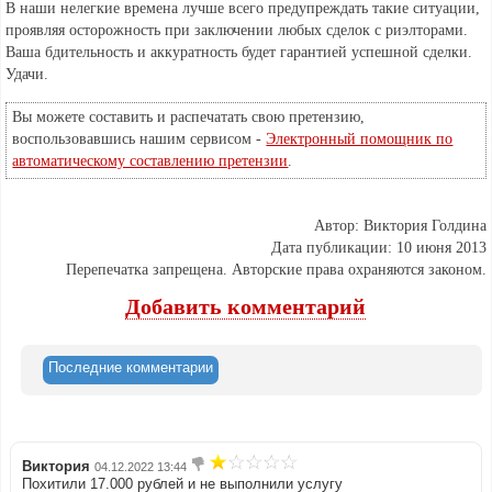
В наши нелегкие времена лучше всего предупреждать такие ситуации,
проявляя осторожность при заключении любых сделок с риэлторами.
Ваша бдительность и аккуратность будет гарантией успешной сделки.
Удачи.
Вы можете составить и распечатать свою претензию,
воспользовавшись нашим сервисом -
Электронный помощник по
автоматическому составлению претензии
.
Автор: Виктория Голдина
Дата публикации: 10 июня 2013
Перепечатка запрещена. Авторские права охраняются законом.
Добавить комментарий
Последние комментарии
Виктория
04.12.2022 13:44
Похитили 17.000 рублей и не выполнили услугу