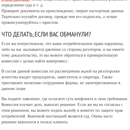
определения суда и т. д.
Проверьте документы на происхождение, сверьте паспортные данные.
Тщательно изучайте договор, прежде чем его подписать, а лучше
проконсультируйтесь с юристом.
ЧТО ДЕЛАТЬ, ЕСЛИ ВАС ОБМАНУЛИ?
Если вы почувствовали, что ваши потребительские права нарушены,
либо на вас оказывается давление со стороны риэлторов, и вы имеете
тому доказательства, то вы можете обратиться в примирительную
комиссию с целью найти компромисс.
В состав данной комиссии по рассмотрению жалоб на риэлторские
агентства входит председатель, заместитель и секретарь. Также
приглашают несколько сотрудников фирмы, не заинтересованных в
данном споре.
Вы подаете заявление, где излагаете суть конфликта и свои требования.
Комиссия изучает дело, выносит решение. Если же вы не согласны с
этим решением, вы можете подать жалобу в комитет по защите прав
потребителей. Конечной инстанцией является суд. Очень часто
решение выносится в пользу клиента.