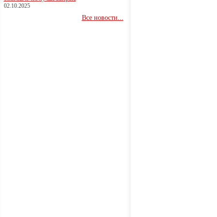
02.10.2025
Все новости...