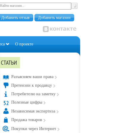
Добавить отзыв
Добавить магазин
еса
О проекте
СТАТЬИ
Разъясняем ваши права
Претензии к продавцу
Потребителю на заметку
Полезные цифры
Независимая экспертиза
Продажа товаров
Покупки через Интернет