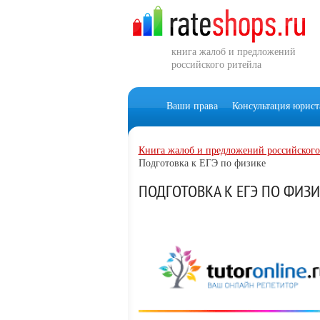
книга жалоб и предложений
российского ритейла
Ваши права
Консультация юрист
Книга жалоб и предложений российского
Подготовка к ЕГЭ по физике
ПОДГОТОВКА К ЕГЭ ПО ФИЗ