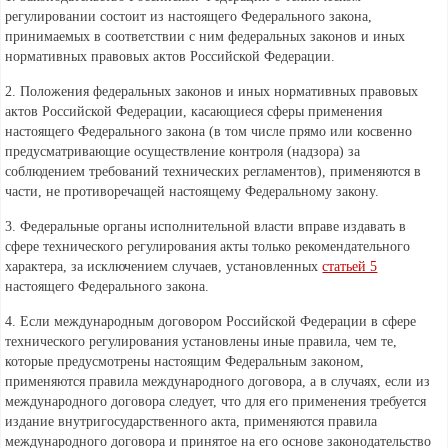
регулировании состоит из настоящего Федерального закона,
принимаемых в соответствии с ним федеральных законов и иных
нормативных правовых актов Российской Федерации.
2. Положения федеральных законов и иных нормативных правовых
актов Российской Федерации, касающиеся сферы применения
настоящего Федерального закона (в том числе прямо или косвенно
предусматривающие осуществление контроля (надзора) за
соблюдением требований технических регламентов), применяются в
части, не противоречащей настоящему Федеральному закону.
3. Федеральные органы исполнительной власти вправе издавать в
сфере технического регулирования акты только рекомендательного
характера, за исключением случаев, установленных
статьей 5
настоящего Федерального закона.
4. Если международным договором Российской Федерации в сфере
технического регулирования установлены иные правила, чем те,
которые предусмотрены настоящим Федеральным законом,
применяются правила международного договора, а в случаях, если из
международного договора следует, что для его применения требуется
издание внутригосударственного акта, применяются правила
международного договора и принятое на его основе законодательство