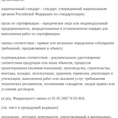
национальный стандарт - стандарт, утвержденный национальным
органом Российской Федерации по стандартизации;
орган по сертификации - юридическое лицо или индивидуальный
предприниматель, аккредитованные в установленном порядке для
выполнения работ по сертификации;
оценка соответствия - прямое или косвенное определение соблюдения
требований, предъявляемых к объекту;
подтверждение соответствия - документальное удостоверение
соответствия продукции или иных объектов, процессов
проектирования (включая изыскания), производства, строительства,
монтажа, наладки, эксплуатации, хранения, перевозки, реализации и
утилизации, выполнения работ или оказания услуг требованиям
технических регламентов, положениям стандартов, сводов правил или
условиям договоров;
(в ред. Федерального
закона от 01.05.2007 N 65-ФЗ)
(см. текст в предыдущей
редакции)
продукция - результат деятельности, представленный в материально-