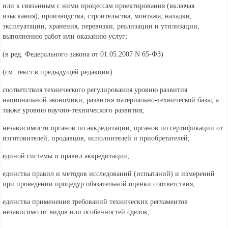
или к связанным с ними процессам проектирования (включая
изыскания), производства, строительства, монтажа, наладки,
эксплуатации, хранения, перевозки, реализации и утилизации,
выполнению работ или оказанию услуг;
(в ред. Федерального
закона от 01.05.2007 N 65-ФЗ)
(см. текст в предыдущей
редакции)
соответствия технического регулирования уровню развития
национальной экономики, развития материально-технической базы, а
также уровню научно-технического развития;
независимости органов по аккредитации, органов по сертификации от
изготовителей, продавцов, исполнителей и приобретателей;
единой системы и правил аккредитации;
единства правил и методов исследований (испытаний) и измерений
при проведении процедур обязательной оценки соответствия;
единства применения требований технических регламентов
независимо от видов или особенностей сделок;