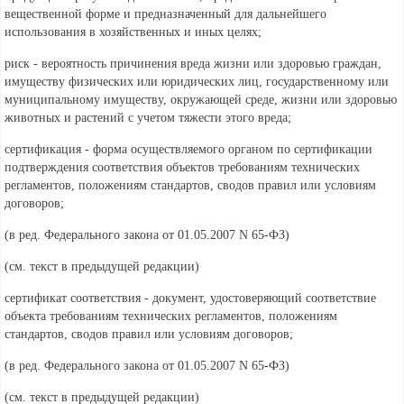
вещественной форме и предназначенный для дальнейшего
использования в хозяйственных и иных целях;
риск - вероятность причинения вреда жизни или здоровью граждан,
имуществу физических или юридических лиц, государственному или
муниципальному имуществу, окружающей среде, жизни или здоровью
животных и растений с учетом тяжести этого вреда;
сертификация - форма осуществляемого органом по сертификации
подтверждения соответствия объектов требованиям технических
регламентов, положениям стандартов, сводов правил или условиям
договоров;
(в ред. Федерального
закона от 01.05.2007 N 65-ФЗ)
(см. текст в предыдущей
редакции)
сертификат соответствия - документ, удостоверяющий соответствие
объекта требованиям технических регламентов, положениям
стандартов, сводов правил или условиям договоров;
(в ред. Федерального
закона от 01.05.2007 N 65-ФЗ)
(см. текст в предыдущей
редакции)