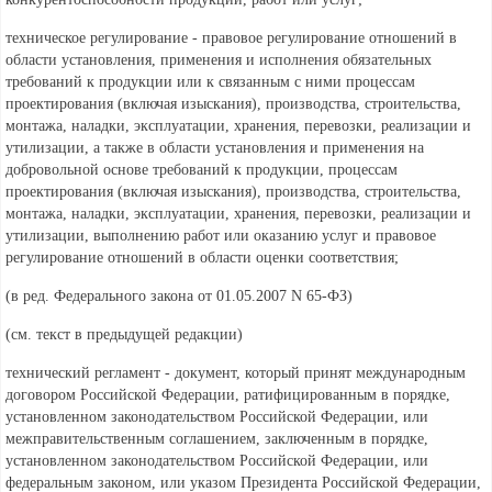
техническое регулирование - правовое регулирование отношений в
области установления, применения и исполнения обязательных
требований к продукции или к связанным с ними процессам
проектирования (включая изыскания), производства, строительства,
монтажа, наладки, эксплуатации, хранения, перевозки, реализации и
утилизации, а также в области установления и применения на
добровольной основе требований к продукции, процессам
проектирования (включая изыскания), производства, строительства,
монтажа, наладки, эксплуатации, хранения, перевозки, реализации и
утилизации, выполнению работ или оказанию услуг и правовое
регулирование отношений в области оценки соответствия;
(в ред. Федерального
закона от 01.05.2007 N 65-ФЗ)
(см. текст в предыдущей
редакции)
технический регламент - документ, который принят международным
договором Российской Федерации, ратифицированным в порядке,
установленном законодательством Российской Федерации, или
межправительственным соглашением, заключенным в порядке,
установленном законодательством Российской Федерации, или
федеральным законом, или указом Президента Российской Федерации,