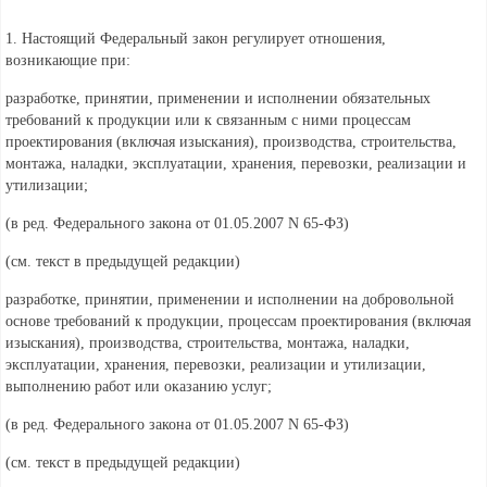
1. Настоящий Федеральный закон регулирует отношения,
возникающие при:
разработке, принятии, применении и исполнении обязательных
требований к продукции или к связанным с ними процессам
проектирования (включая изыскания), производства, строительства,
монтажа, наладки, эксплуатации, хранения, перевозки, реализации и
утилизации;
(в ред. Федерального
закона от 01.05.2007 N 65-ФЗ)
(см. текст в предыдущей
редакции)
разработке, принятии, применении и исполнении на добровольной
основе требований к продукции, процессам проектирования (включая
изыскания), производства, строительства, монтажа, наладки,
эксплуатации, хранения, перевозки, реализации и утилизации,
выполнению работ или оказанию услуг;
(в ред. Федерального
закона от 01.05.2007 N 65-ФЗ)
(см. текст в предыдущей
редакции)