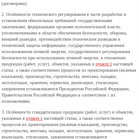
(договорами).
2. Особенности технического регулирования в части разработки и
установления обязательных требований государственными
заказчиками, федеральными органами исполнительной власти,
уполномоченными в области обеспечения безопасности, обороны,
внешней разведки, противодействия техническим разведкам и
технической защиты информации, государственного управления
использованием атомной энергии, государственного регулирования
безопасности при использовании атомной энергии, в отношении
продукции (работ, услуг), объектов, указанных в
пункте 1
настоящей
статьи, а также соответственно процессов их проектирования (включая
изыскания), производства, строительства, монтажа, наладки,
эксплуатации, хранения, перевозки, реализации, утилизации,
захоронения устанавливаются Президентом Российской Федерации,
Правительством Российской Федерации в соответствии с их
полномочиями.
3. Особенности стандартизации продукции (работ, услуг) и объектов,
указанных в
пункте 1
настоящей статьи, а также соответственно
процессов их проектирования (включая изыскания), производства,
строительства, монтажа, наладки, эксплуатации, хранения, перевозки,
реализации, утилизации, захоронения устанавливаются