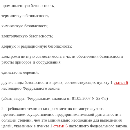
промышленную безопасность;
термическую безопасность;
химическую безопасность;
электрическую безопасность;
ядерную и радиационную безопасность;
электромагнитную совместимость в части обеспечения безопасности
работы приборов и оборудования;
единство измерений;
другие виды безопасности в целях, соответствующих пункту 1
статьи 6
настоящего Федерального закона.
(абзац введен Федеральным
законом от 01.05.2007 N 65-ФЗ)
2. Требования технических регламентов не могут служить
препятствием осуществлению предпринимательской деятельности в
большей степени, чем это минимально необходимо для выполнения
целей, указанных в пункте 1
статьи 6
настоящего Федерального закона.