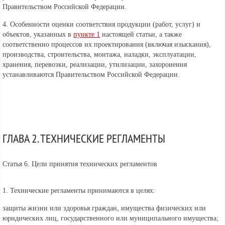
Правительством Российской Федерации.
4. Особенности оценки соответствия продукции (работ, услуг) и
объектов, указанных в
пункте 1
настоящей статьи, а также
соответственно процессов их проектирования (включая изыскания),
производства, строительства, монтажа, наладки, эксплуатации,
хранения, перевозки, реализации, утилизации, захоронения
устанавливаются
Правительством Российской Федерации.
ГЛАВА 2. ТЕХНИЧЕСКИЕ РЕГЛАМЕНТЫ
Статья 6. Цели принятия технических регламентов
1. Технические регламенты принимаются в целях:
защиты жизни или здоровья граждан, имущества физических или
юридических лиц, государственного или муниципального имущества;