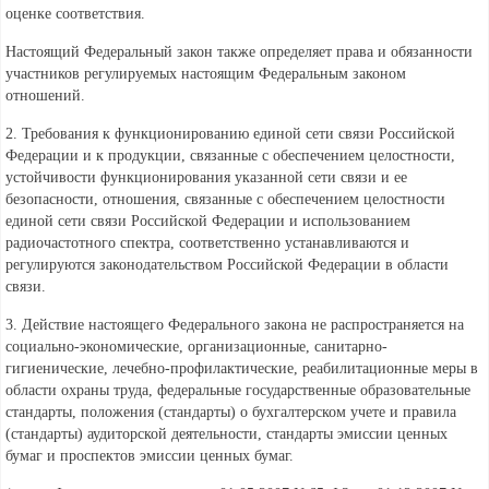
оценке соответствия.
Настоящий Федеральный закон также определяет права и обязанности
участников регулируемых настоящим Федеральным законом
отношений.
2. Требования к функционированию единой сети связи Российской
Федерации и к продукции, связанные с обеспечением целостности,
устойчивости функционирования указанной сети связи и ее
безопасности, отношения, связанные с обеспечением целостности
единой сети связи Российской Федерации и использованием
радиочастотного спектра, соответственно устанавливаются и
регулируются законодательством Российской Федерации в области
связи.
3. Действие настоящего Федерального закона не распространяется на
социально-экономические, организационные, санитарно-
гигиенические, лечебно-профилактические, реабилитационные меры в
области охраны труда, федеральные государственные образовательные
стандарты, положения (стандарты) о бухгалтерском учете и правила
(стандарты) аудиторской деятельности, стандарты эмиссии ценных
бумаг и проспектов эмиссии ценных бумаг.