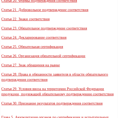
Статья 20. Формы подтверждения соответствия
Статья 21. Добровольное подтверждение соответствия
Статья 22. Знаки соответствия
Статья 23. Обязательное подтверждение соответствия
Статья 24. Декларирование соответствия
Статья 25. Обязательная сертификация
Статья 26. Организация обязательной сертификации
Статья 27. Знак обращения на рынке
Статья 28. Права и обязанности заявителя в области обязательного
подтверждения соответствия
Статья 29. Условия ввоза на территорию Российской Федерации
продукции, подлежащей обязательному подтверждению соответствия
Статья 30. Признание результатов подтверждения соответствия
Глава 5. Аккредитация органов по сертификации и испытательных