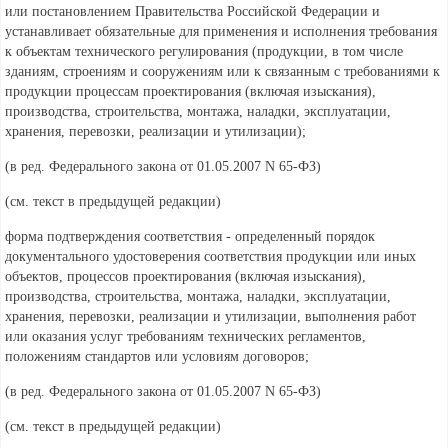
или постановлением Правительства Российской Федерации и
устанавливает обязательные для применения и исполнения требования
к объектам технического регулирования (продукции, в том числе
зданиям, строениям и сооружениям или к связанным с требованиями к
продукции процессам проектирования (включая изыскания),
производства, строительства, монтажа, наладки, эксплуатации,
хранения, перевозки, реализации и утилизации);
(в ред. Федерального
закона от 01.05.2007 N 65-ФЗ)
(см. текст в предыдущей
редакции)
форма подтверждения соответствия - определенный порядок
документального удостоверения соответствия продукции или иных
объектов, процессов проектирования (включая изыскания),
производства, строительства, монтажа, наладки, эксплуатации,
хранения, перевозки, реализации и утилизации, выполнения работ
или оказания услуг требованиям технических регламентов,
положениям стандартов или условиям договоров;
(в ред. Федерального
закона от 01.05.2007 N 65-ФЗ)
(см. текст в предыдущей
редакции)