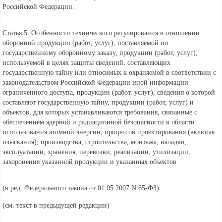
Российской Федерации.
Статья 5. Особенности технического регулирования в отношении
оборонной продукции (работ, услуг), поставляемой по
государственному оборонному заказу, продукции (работ, услуг),
используемой в целях защиты сведений, составляющих
государственную тайну или относимых к охраняемой в соответствии с
законодательством Российской Федерации иной информации
ограниченного доступа, продукции (работ, услуг), сведения о которой
составляют государственную тайну, продукции (работ, услуг) и
объектов, для которых устанавливаются требования, связанные с
обеспечением ядерной и радиационной безопасности в области
использования атомной энергии, процессов проектирования (включая
изыскания), производства, строительства, монтажа, наладки,
эксплуатации, хранения, перевозки, реализации, утилизации,
захоронения указанной продукции и указанных объектов
(в ред. Федерального
закона от 01.05.2007 N 65-ФЗ)
(см. текст в предыдущей
редакции)