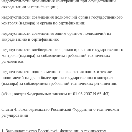
недопустимости ограничения конкуренции при осуществлении
аккредитации и сертификации;
недопустимости совмещения полномочий органа государственного
контроля (надзора) и органа по сертификации;
недопустимости совмещения одним органом полномочий на
аккредитацию и сертификацию;
недопустимости внебюджетного финансирования государственного
контроля (надзора) за соблюдением требований технических
регламентов;
недопустимости одновременного возложения одних и тех же
полномочий на два и более органа государственного контроля
(надзора) за соблюдением требований технических регламентов.
(абзац введен Федеральным
законом от 01.05.2007 N 65-ФЗ)
Статья 4. Законодательство Российской Федерации о техническом
регулировании
1. Законодательство Российской Федерации о техническом