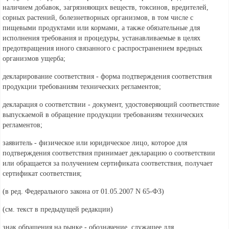
наличием добавок, загрязняющих веществ, токсинов, вредителей,
сорных растений, болезнетворных организмов, в том числе с
пищевыми продуктами или кормами, а также обязательные для
исполнения требования и процедуры, устанавливаемые в целях
предотвращения иного связанного с распространением вредных
организмов ущерба;
декларирование соответствия - форма подтверждения соответствия
продукции требованиям технических регламентов;
декларация о соответствии - документ, удостоверяющий соответствие
выпускаемой в обращение продукции требованиям технических
регламентов;
заявитель - физическое или юридическое лицо, которое для
подтверждения соответствия принимает декларацию о соответствии
или обращается за получением сертификата соответствия, получает
сертификат соответствия;
(в ред. Федерального
закона от 01.05.2007 N 65-ФЗ)
(см. текст в предыдущей
редакции)
знак обращения на рынке - обозначение, служащее для