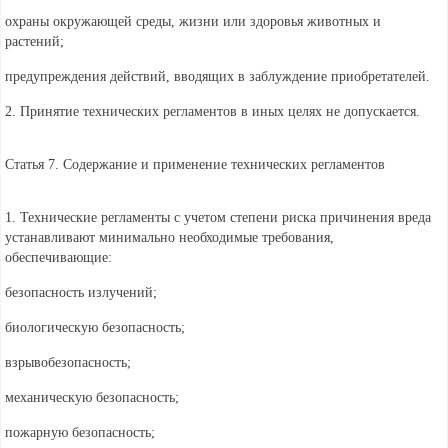
охраны окружающей среды, жизни или здоровья животных и
растений;
предупреждения действий, вводящих в заблуждение приобретателей.
2. Принятие технических регламентов в иных целях не допускается.
Статья 7. Содержание и применение технических регламентов
1. Технические регламенты с учетом степени риска причинения вреда
устанавливают минимально необходимые требования,
обеспечивающие:
безопасность излучений;
биологическую безопасность;
взрывобезопасность;
механическую безопасность;
пожарную безопасность;