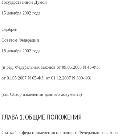
Государственной Думой
15 декабря 2002 года
Одобрен
Советом Федерации
18 декабря 2002 года
(в ред. Федеральных законов от 09.05.2005
N 45-ФЗ,
от 01.05.2007
N 65-ФЗ, от 01.12.2007
N 309-ФЗ)
(см.
Обзор изменений данного документа)
ГЛАВА 1. ОБЩИЕ ПОЛОЖЕНИЯ
Статья 1. Сфера применения настоящего Федерального закона