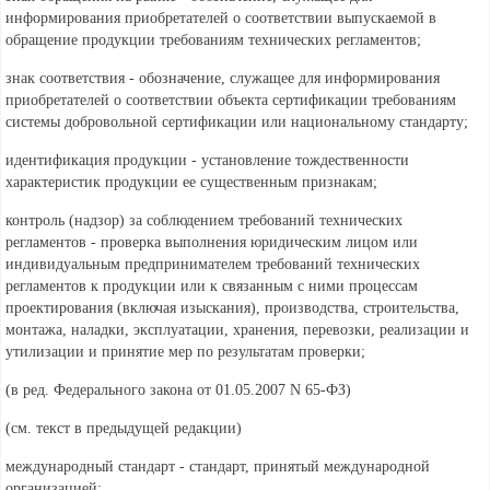
информирования приобретателей о соответствии выпускаемой в
обращение продукции требованиям технических регламентов;
знак соответствия - обозначение, служащее для информирования
приобретателей о соответствии объекта сертификации требованиям
системы добровольной сертификации или национальному стандарту;
идентификация продукции - установление тождественности
характеристик продукции ее существенным признакам;
контроль (надзор) за соблюдением требований технических
регламентов - проверка выполнения юридическим лицом или
индивидуальным предпринимателем требований технических
регламентов к продукции или к связанным с ними процессам
проектирования (включая изыскания), производства, строительства,
монтажа, наладки, эксплуатации, хранения, перевозки, реализации и
утилизации и принятие мер по результатам проверки;
(в ред. Федерального
закона от 01.05.2007 N 65-ФЗ)
(см. текст в предыдущей
редакции)
международный стандарт - стандарт, принятый международной
организацией;