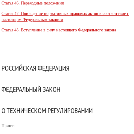
Статья 46. Переходные положения
Статья 47. Приведение нормативных правовых актов в соответствие с
настоящим Федеральным законом
Статья 48. Вступление в силу настоящего Федерального закона
РОССИЙСКАЯ ФЕДЕРАЦИЯ
ФЕДЕРАЛЬНЫЙ ЗАКОН
О ТЕХНИЧЕСКОМ РЕГУЛИРОВАНИИ
Принят