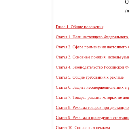
О
(
Глава 1. Общие положения
Статья 1. Цели настоящего Федерального 
Статья 2. Сфера применения настоящего 
Статья 3. Основные понятия, используем
Статья 4. Законодательство Российской Ф
Статья 5. Общие требования к рекламе
Статья 6. Защита несовершеннолетних в 
Статья 7. Товары, реклама которых не доп
Статья 8. Реклама товаров при дистанци
Статья 9. Реклама о проведении стимул
Статья 10. Социальная реклама