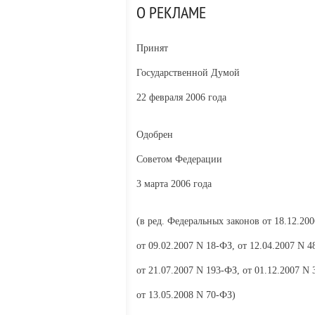
О РЕКЛАМЕ
Принят
Государственной Думой
22 февраля 2006 года
Одобрен
Советом Федерации
3 марта 2006 года
(в ред. Федеральных законов от 18.12.20
от 09.02.2007
N 18-ФЗ, от 12.04.2007
N 4
от 21.07.2007
N 193-ФЗ, от 01.12.2007
N 
от 13.05.2008
N 70-ФЗ)