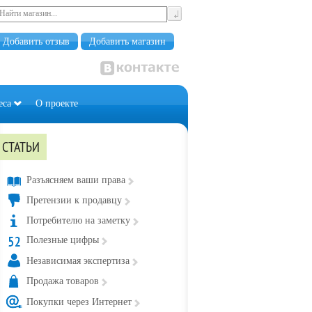
Добавить отзыв
Добавить магазин
еса
О проекте
СТАТЬИ
Разъясняем ваши права
Претензии к продавцу
Потребителю на заметку
Полезные цифры
Независимая экспертиза
Продажа товаров
Покупки через Интернет