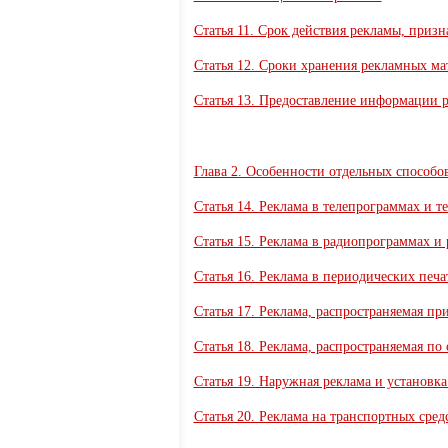
Статья 11. Срок действия рекламы, приз
Статья 12. Сроки хранения рекламных ма
Статья 13. Предоставление информации 
Глава 2. Особенности отдельных способо
Статья 14. Реклама в телепрограммах и т
Статья 15. Реклама в радиопрограммах и
Статья 16. Реклама в периодических печ
Статья 17. Реклама, распространяемая п
Статья 18. Реклама, распространяемая по
Статья 19. Наружная реклама и установк
Статья 20. Реклама на транспортных сред