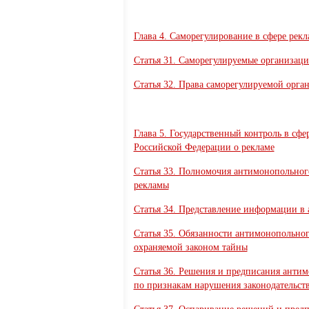
Глава 4. Саморегулирование в сфере рек
Статья 31. Саморегулируемые организаци
Статья 32. Права саморегулируемой орга
Глава 5. Государственный контроль в сфе
Российской Федерации о рекламе
Статья 33. Полномочия антимонопольного
рекламы
Статья 34. Представление информации в
Статья 35. Обязанности антимонопольно
охраняемой законом тайны
Статья 36. Решения и предписания антим
по признакам нарушения законодательст