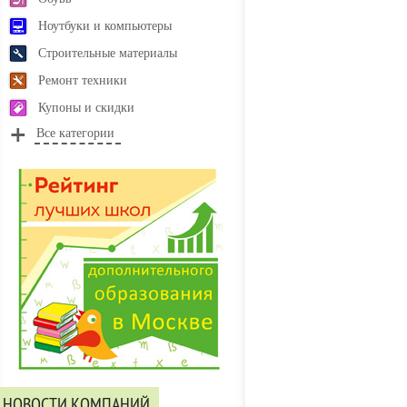
Ноутбуки и компьютеры
Строительные материалы
Ремонт техники
Купоны и скидки
Все категории
НОВОСТИ КОМПАНИЙ