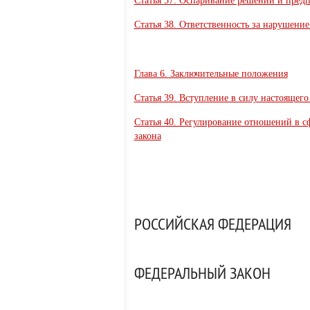
Статья 37. Оспаривание решений и пред
Статья 38. Ответственность за нарушени
Глава 6. Заключительные положения
Статья 39. Вступление в силу настоящего
Статья 40. Регулирование отношений в с
закона
РОССИЙСКАЯ ФЕДЕРАЦИЯ
ФЕДЕРАЛЬНЫЙ ЗАКОН