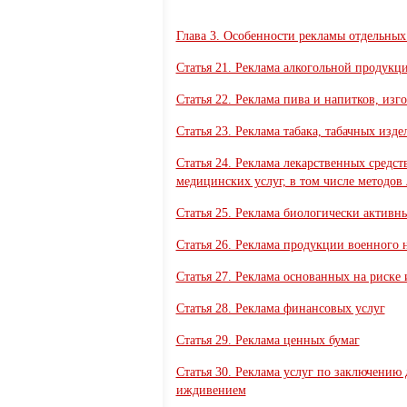
Глава 3. Особенности рекламы отдельных
Статья 21. Реклама алкогольной продукц
Статья 22. Реклама пива и напитков, изг
Статья 23. Реклама табака, табачных из
Статья 24. Реклама лекарственных средс
медицинских услуг, в том числе методов
Статья 25. Реклама биологически активн
Статья 26. Реклама продукции военного 
Статья 27. Реклама основанных на риске 
Статья 28. Реклама финансовых услуг
Статья 29. Реклама ценных бумаг
Статья 30. Реклама услуг по заключению
иждивением