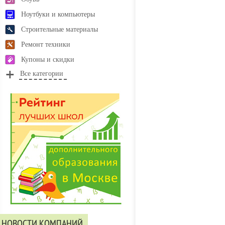
Ноутбуки и компьютеры
Строительные материалы
Ремонт техники
Купоны и скидки
Все категории
НОВОСТИ КОМПАНИЙ