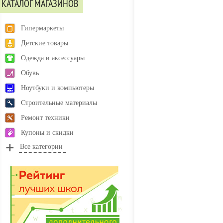
КАТАЛОГ МАГАЗИНОВ
Гипермаркеты
Детские товары
Одежда и аксессуары
Обувь
Ноутбуки и компьютеры
Строительные материалы
Ремонт техники
Купоны и скидки
Все категории