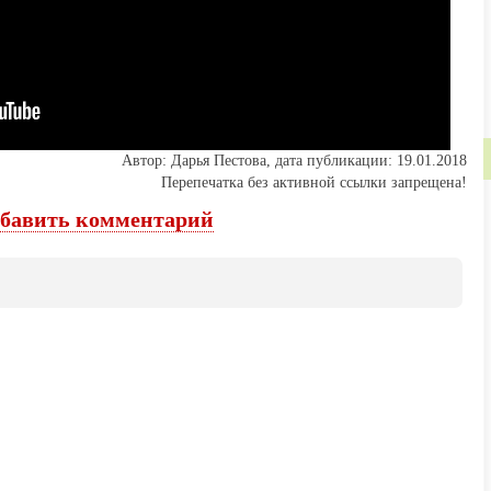
Автор: Дарья Пестова, дата публикации: 19.01.2018
Перепечатка без активной ссылки запрещена!
бавить комментарий