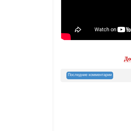
До
Последние комментарии