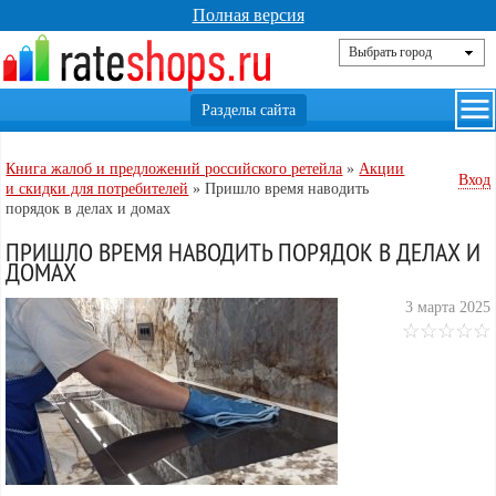
Полная версия
Книга жалоб и предложений российского ретейла
»
Акции
Вход
и скидки для потребителей
»
Пришло время наводить
порядок в делах и домах
ПРИШЛО ВРЕМЯ НАВОДИТЬ ПОРЯДОК В ДЕЛАХ И
ДОМАХ
3 марта 2025