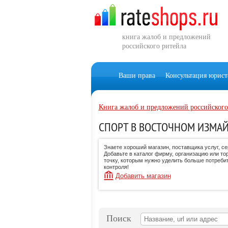
книга жалоб и предложений
российского ритейла
Ваши права
Консультация юрист
Книга жалоб и предложений российского
СПОРТ В ВОСТОЧНОМ ИЗМАЙ
Знаете хороший магазин, поставщика услуг, с
Добавьте в каталог фирму, организацию или то
точку, которым нужно уделить больше потреби
контроля!
Добавить магазин
Поиск