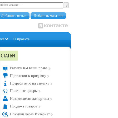
Добавить отзыв
Добавить магазин
еса
О проекте
СТАТЬИ
Разъясняем ваши права
Претензии к продавцу
Потребителю на заметку
Полезные цифры
Независимая экспертиза
Продажа товаров
Покупки через Интернет