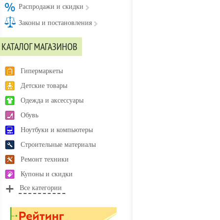
Распродажи и скидки
Законы и постановления
КАТАЛОГ МАГАЗИНОВ
Гипермаркеты
Детские товары
Одежда и аксессуары
Обувь
Ноутбуки и компьютеры
Строительные материалы
Ремонт техники
Купоны и скидки
Все категории