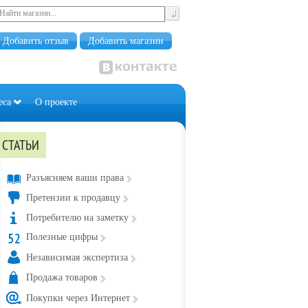
Добавить отзыв
Добавить магазин
еса
О проекте
СТАТЬИ
Разъясняем ваши права
Претензии к продавцу
Потребителю на заметку
Полезные цифры
Независимая экспертиза
Продажа товаров
Покупки через Интернет