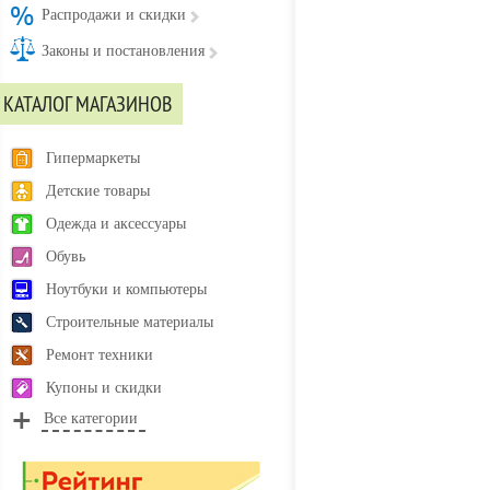
Распродажи и скидки
Законы и постановления
КАТАЛОГ МАГАЗИНОВ
Гипермаркеты
Детские товары
Одежда и аксессуары
Обувь
Ноутбуки и компьютеры
Строительные материалы
Ремонт техники
Купоны и скидки
Все категории