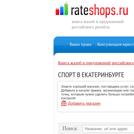
книга жалоб и предложений
российского ритейла
Ваши права
Консультация юрист
Книга жалоб и предложений российского
СПОРТ В ЕКАТЕРИНБУРГЕ
Знаете хороший магазин, поставщика услуг, с
Добавьте в каталог фирму, организацию или то
точку, которым нужно уделить больше потреби
контроля!
Добавить магазин
Поиск