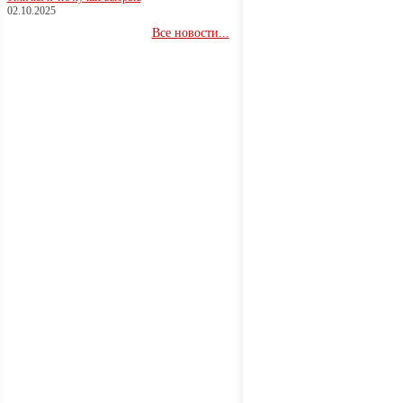
02.10.2025
Все новости...