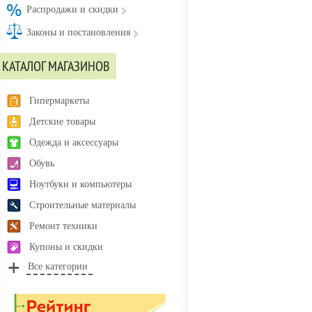
Распродажи и скидки
Законы и постановления
КАТАЛОГ МАГАЗИНОВ
Гипермаркеты
Детские товары
Одежда и аксессуары
Обувь
Ноутбуки и компьютеры
Строительные материалы
Ремонт техники
Купоны и скидки
Все категории