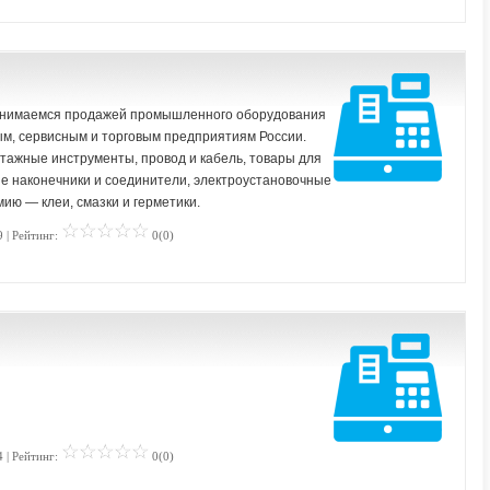
анимаемся продажей промышленного оборудования
м, сервисным и торговым предприятиям России.
тажные инструменты, провод и кабель, товары для
 наконечники и соединители, электроустановочные
ю — клеи, смазки и герметики.
 | Рейтинг:
0(0)
 | Рейтинг:
0(0)