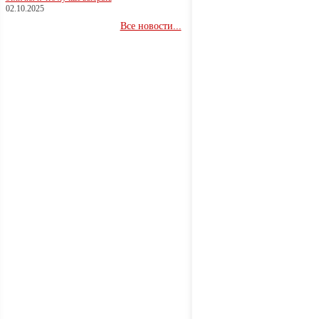
02.10.2025
Все новости...