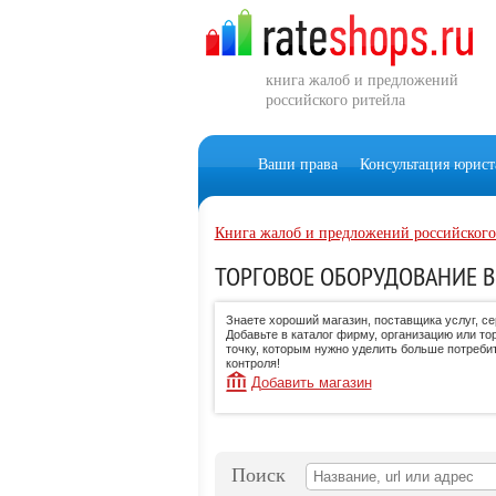
книга жалоб и предложений
российского ритейла
Ваши права
Консультация юрист
Книга жалоб и предложений российского
ТОРГОВОЕ ОБОРУДОВАНИЕ В
Знаете хороший магазин, поставщика услуг, с
Добавьте в каталог фирму, организацию или то
точку, которым нужно уделить больше потреби
контроля!
Добавить магазин
Поиск