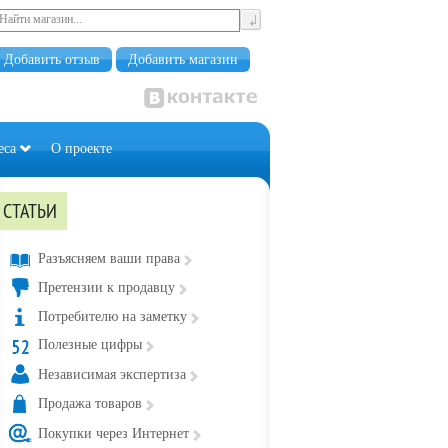
Добавить отзыв
Добавить магазин
еса
О проекте
СТАТЬИ
Разъясняем ваши права
Претензии к продавцу
Потребителю на заметку
Полезные цифры
Независимая экспертиза
Продажа товаров
Покупки через Интернет