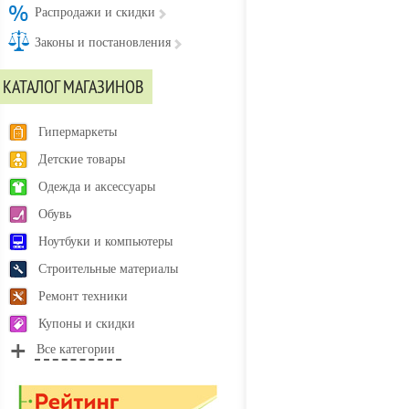
Распродажи и скидки
Законы и постановления
КАТАЛОГ МАГАЗИНОВ
Гипермаркеты
Детские товары
Одежда и аксессуары
Обувь
Ноутбуки и компьютеры
Строительные материалы
Ремонт техники
Купоны и скидки
Все категории