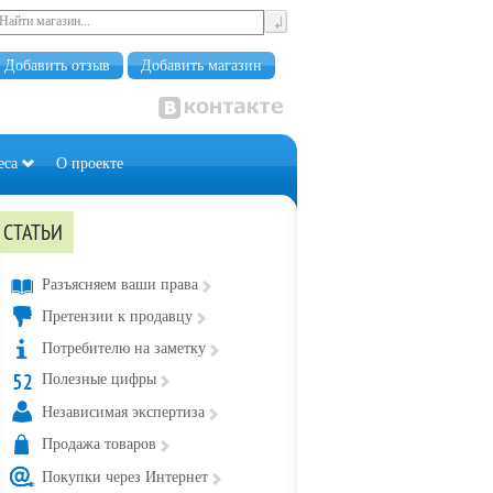
Добавить отзыв
Добавить магазин
еса
О проекте
СТАТЬИ
Разъясняем ваши права
Претензии к продавцу
Потребителю на заметку
Полезные цифры
Независимая экспертиза
Продажа товаров
Покупки через Интернет