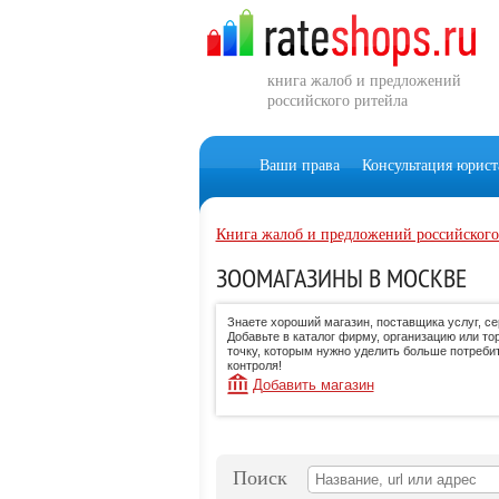
книга жалоб и предложений
российского ритейла
Ваши права
Консультация юрист
Книга жалоб и предложений российского
ЗООМАГАЗИНЫ В МОСКВЕ
Знаете хороший магазин, поставщика услуг, с
Добавьте в каталог фирму, организацию или то
точку, которым нужно уделить больше потреби
контроля!
Добавить магазин
Поиск