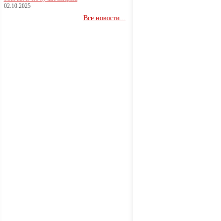
02.10.2025
Все новости...