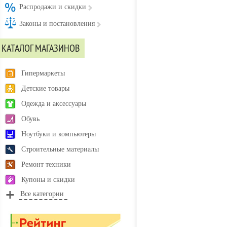
Распродажи и скидки
Законы и постановления
КАТАЛОГ МАГАЗИНОВ
Гипермаркеты
Детские товары
Одежда и аксессуары
Обувь
Ноутбуки и компьютеры
Строительные материалы
Ремонт техники
Купоны и скидки
Все категории