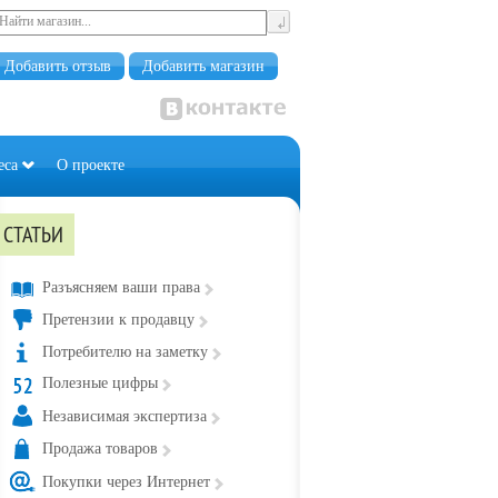
Добавить отзыв
Добавить магазин
еса
О проекте
СТАТЬИ
Разъясняем ваши права
Претензии к продавцу
Потребителю на заметку
Полезные цифры
Независимая экспертиза
Продажа товаров
Покупки через Интернет