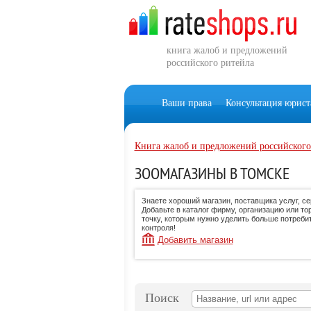
книга жалоб и предложений
российского ритейла
Ваши права
Консультация юрист
Книга жалоб и предложений российского
ЗООМАГАЗИНЫ В ТОМСКЕ
Знаете хороший магазин, поставщика услуг, с
Добавьте в каталог фирму, организацию или то
точку, которым нужно уделить больше потреби
контроля!
Добавить магазин
Поиск