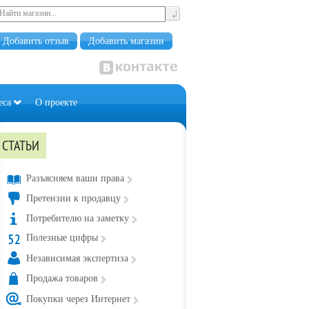
Добавить отзыв
Добавить магазин
еса
О проекте
СТАТЬИ
Разъясняем ваши права
Претензии к продавцу
Потребителю на заметку
Полезные цифры
Независимая экспертиза
Продажа товаров
Покупки через Интернет