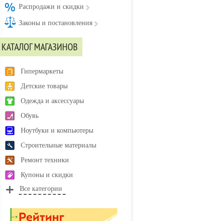
Распродажи и скидки
Законы и постановления
КАТАЛОГ МАГАЗИНОВ
Гипермаркеты
Детские товары
Одежда и аксессуары
Обувь
Ноутбуки и компьютеры
Строительные материалы
Ремонт техники
Купоны и скидки
Все категории