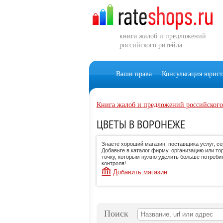
книга жалоб и предложений
российского ритейла
Ваши права
Консультация юрист
Книга жалоб и предложений российского
ЦВЕТЫ В ВОРОНЕЖЕ
Знаете хороший магазин, поставщика услуг, с
Добавьте в каталог фирму, организацию или то
точку, которым нужно уделить больше потреби
контроля!
Добавить магазин
Поиск