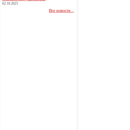
02.10.2025
Все новости...