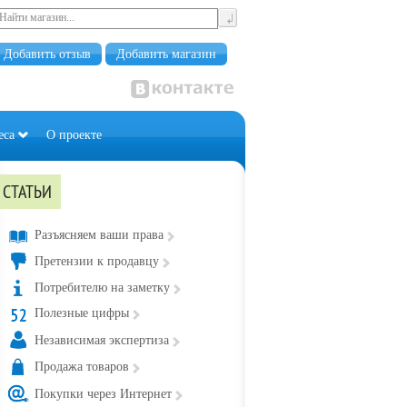
Добавить отзыв
Добавить магазин
еса
О проекте
СТАТЬИ
Разъясняем ваши права
Претензии к продавцу
Потребителю на заметку
Полезные цифры
Независимая экспертиза
Продажа товаров
Покупки через Интернет