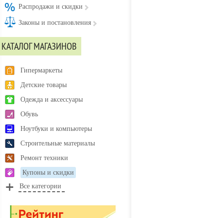
Распродажи и скидки
Законы и постановления
КАТАЛОГ МАГАЗИНОВ
Гипермаркеты
Детские товары
Одежда и аксессуары
Обувь
Ноутбуки и компьютеры
Строительные материалы
Ремонт техники
Купоны и скидки
Все категории