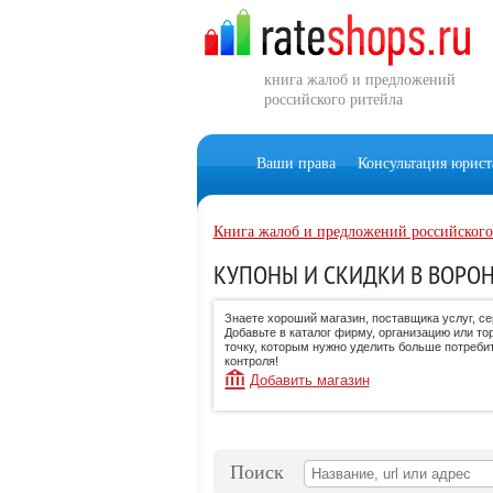
книга жалоб и предложений
российского ритейла
Ваши права
Консультация юрист
Книга жалоб и предложений российского
КУПОНЫ И СКИДКИ В ВОРО
Знаете хороший магазин, поставщика услуг, с
Добавьте в каталог фирму, организацию или то
точку, которым нужно уделить больше потреби
контроля!
Добавить магазин
Поиск