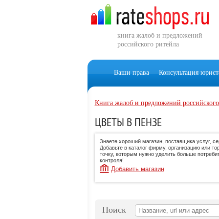
книга жалоб и предложений
российского ритейла
Ваши права
Консультация юрист
Книга жалоб и предложений российского
ЦВЕТЫ В ПЕНЗЕ
Знаете хороший магазин, поставщика услуг, с
Добавьте в каталог фирму, организацию или то
точку, которым нужно уделить больше потреби
контроля!
Добавить магазин
Поиск