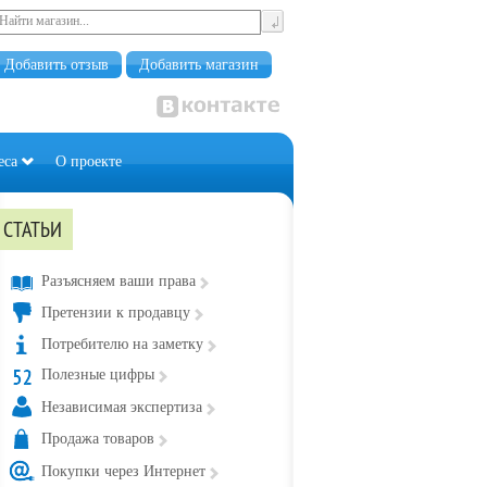
Добавить отзыв
Добавить магазин
еса
О проекте
СТАТЬИ
Разъясняем ваши права
Претензии к продавцу
Потребителю на заметку
Полезные цифры
Независимая экспертиза
Продажа товаров
Покупки через Интернет