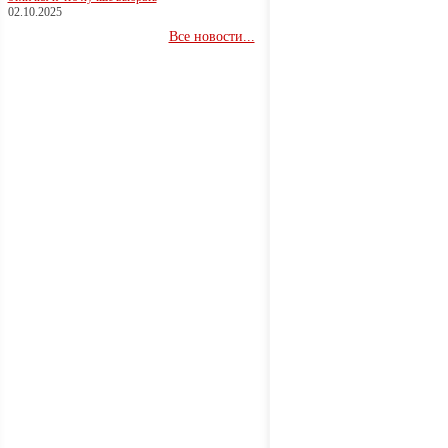
02.10.2025
Все новости...