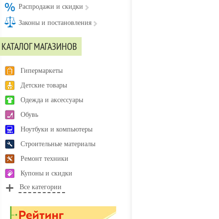
Распродажи и скидки
Законы и постановления
КАТАЛОГ МАГАЗИНОВ
Гипермаркеты
Детские товары
Одежда и аксессуары
Обувь
Ноутбуки и компьютеры
Строительные материалы
Ремонт техники
Купоны и скидки
Все категории