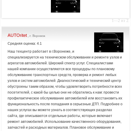
1—2 из 2.
AUTOritet
, г. Воронеж
Средняя оценка: 4.1
Наш техцентр работает в г.Воронеже, и
специализируется на техническом обслуживании и ремонте узлов и
агрегатов автомобилей. Широкий спектр услуг. Специалистами
нашей компании осуществляются все процедуры по плановому
обслуживанию транспортных средств, проверка и ремонт любых
узлов и систем автомобилей. Диагностический и технический центр
обустроены таким образом, чтобы удовлетворить потребности всех
посетителей, с какой бы целью они не обратились к нам: провести
профилактическое обслуживание автомобилей или восстановить их
функциональность после попадания в серьезные ДТП. Подробнее о
наших услугах вы можете узнать в соответствующих разделах
сайта, где описываются отдельные работы, которые включает
ремонт автомобилей. Использование качественного оборудования,
запчастей и расходных материалов. Плановое обслуживание и