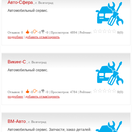
Авто-Сфера
, г. Волгоград
Автомобильный сервис.
Отзывов: 0
−0
−0
−0 | Просмотров: 4894 | Рейтинг:
0(0)
подробнее
|
добавить отзыв/оценить
Викинг-С
, г. Волгоград
Автомобильный сервис.
Отзывов: 0
−0
−0
−0 | Просмотров: 4784 | Рейтинг:
0(0)
подробнее
|
добавить отзыв/оценить
ВМ-Авто
, г. Волгоград
Автомобильный сервис. Запчасти, заказ деталей.