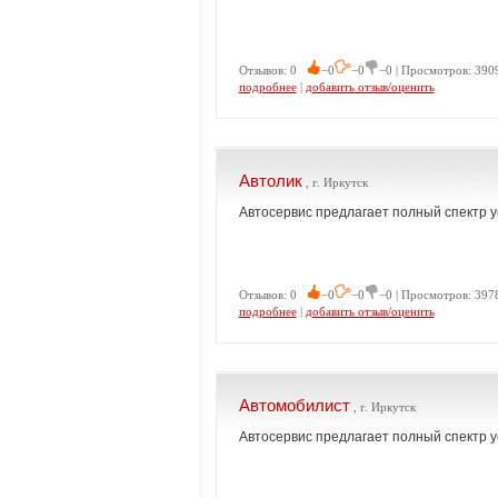
Отзывов: 0
−0
−0
−0 | Просмотров: 3909
подробнее
|
добавить отзыв/оценить
Автолик
, г. Иркутск
Автосервис предлагает полный спектр у
Отзывов: 0
−0
−0
−0 | Просмотров: 3978
подробнее
|
добавить отзыв/оценить
Автомобилист
, г. Иркутск
Автосервис предлагает полный спектр у