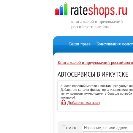
книга жалоб и предложений
российского ритейла
Ваши права
Консультация юрист
Книга жалоб и предложений российского
АВТОСЕРВИСЫ В ИРКУТСКЕ
Знаете хороший магазин, поставщика услуг, с
Добавьте в каталог фирму, организацию или то
точку, которым нужно уделить больше потреби
контроля!
Добавить магазин
Поиск