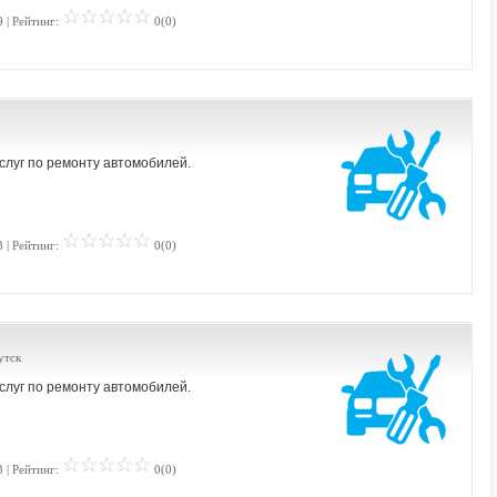
 | Рейтинг:
0(0)
слуг по ремонту автомобилей.
 | Рейтинг:
0(0)
утск
слуг по ремонту автомобилей.
 | Рейтинг:
0(0)