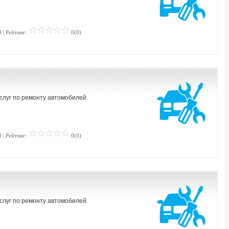
 | Рейтинг:
0(0)
слуг по ремонту автомобилей.
 | Рейтинг:
0(0)
слуг по ремонту автомобилей.