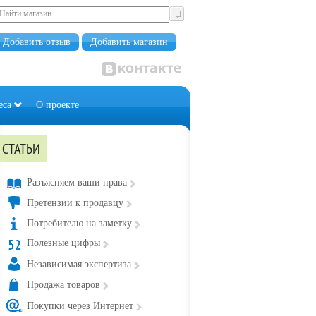
Добавить отзыв
Добавить магазин
еса
О проекте
СТАТЬИ
Разъясняем ваши права
Претензии к продавцу
Потребителю на заметку
Полезные цифры
Независимая экспертиза
Продажа товаров
Покупки через Интернет