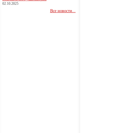
02.10.2025
Все новости...