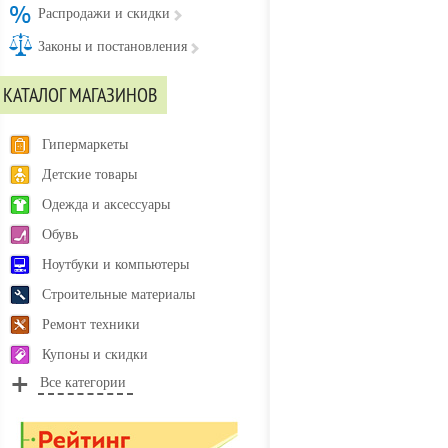
Распродажи и скидки
Законы и постановления
КАТАЛОГ МАГАЗИНОВ
Гипермаркеты
Детские товары
Одежда и аксессуары
Обувь
Ноутбуки и компьютеры
Строительные материалы
Ремонт техники
Купоны и скидки
Все категории