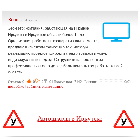
Зеон
, г. Иркутск
Зеон это: компания, работающая на IT рынке
Иркутска и Иркутской области более 15 лет.
Организация работает в корпоративном сегменте,
предлагая клиентам грамотную техническую
реализацию проектов, широкий спектр товаров и услуг,
индивидуальный подход. Сотрудники нашего центра -
профессионалы своего дела с большим опытом работы в своей
области.
Отзывов: 0
−0
−0
−0 | Просмотров: 7442 | Рейтинг:
0(0)
подробнее
|
добавить отзыв/оценить
Автошколы в Иркутске