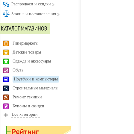
Распродажи и скидки
Законы и постановления
КАТАЛОГ МАГАЗИНОВ
Гипермаркеты
Детские товары
Одежда и аксессуары
Обувь
Ноутбуки и компьютеры
Строительные материалы
Ремонт техники
Купоны и скидки
Все категории