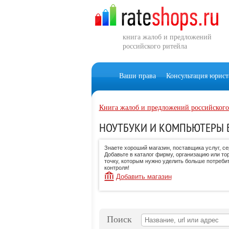
книга жалоб и предложений
российского ритейла
Ваши права
Консультация юрист
Книга жалоб и предложений российского
НОУТБУКИ И КОМПЬЮТЕРЫ 
Знаете хороший магазин, поставщика услуг, с
Добавьте в каталог фирму, организацию или то
точку, которым нужно уделить больше потреби
контроля!
Добавить магазин
Поиск