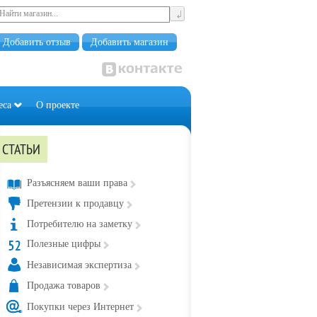
Добавить отзыв
Добавить магазин
еса
О проекте
СТАТЬИ
Разъясняем ваши права
Претензии к продавцу
Потребителю на заметку
Полезные цифры
Независимая экспертиза
Продажа товаров
Покупки через Интернет