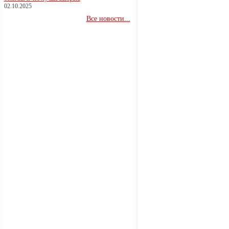
02.10.2025
Все новости...