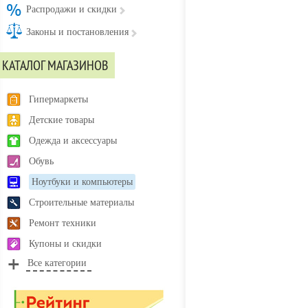
Распродажи и скидки
Законы и постановления
КАТАЛОГ МАГАЗИНОВ
Гипермаркеты
Детские товары
Одежда и аксессуары
Обувь
Ноутбуки и компьютеры
Строительные материалы
Ремонт техники
Купоны и скидки
Все категории