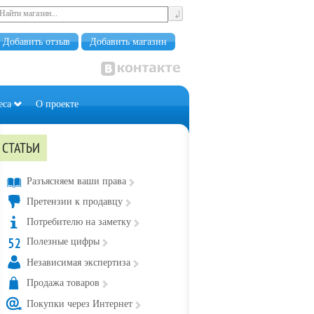
Добавить отзыв
Добавить магазин
еса
О проекте
СТАТЬИ
Разъясняем ваши права
Претензии к продавцу
Потребителю на заметку
Полезные цифры
Независимая экспертиза
Продажа товаров
Покупки через Интернет