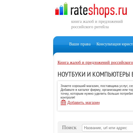
книга жалоб и предложений
российского ритейла
Ваши права
Консультация юрист
Книга жалоб и предложений российского
НОУТБУКИ И КОМПЬЮТЕРЫ 
Знаете хороший магазин, поставщика услуг, с
Добавьте в каталог фирму, организацию или то
точку, которым нужно уделить больше потреби
контроля!
Добавить магазин
Поиск