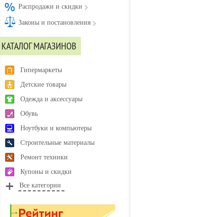
Распродажи и скидки
Законы и постановления
КАТАЛОГ МАГАЗИНОВ
Гипермаркеты
Детские товары
Одежда и аксессуары
Обувь
Ноутбуки и компьютеры
Строительные материалы
Ремонт техники
Купоны и скидки
Все категории