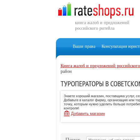
книга жалоб и предложений
российского ритейла
Ваши права
Консультация юрист
Книга жалоб и предложений российского
район
ТУРОПЕРАТОРЫ В СОВЕТСКО
Знаете хороший магазин, поставщика услуг, с
Добавьте в каталог фирму, организацию или то
точку, которым нужно уделить больше потреби
контроля!
Добавить магазин
Поиск