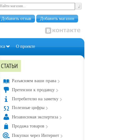
Добавить отзыв
Добавить магазин
еса
О проекте
СТАТЬИ
Разъясняем ваши права
Претензии к продавцу
Потребителю на заметку
Полезные цифры
Независимая экспертиза
Продажа товаров
Покупки через Интернет