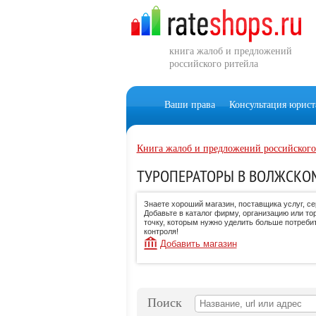
книга жалоб и предложений
российского ритейла
Ваши права
Консультация юрист
Книга жалоб и предложений российского
ТУРОПЕРАТОРЫ В ВОЛЖСКО
Знаете хороший магазин, поставщика услуг, с
Добавьте в каталог фирму, организацию или то
точку, которым нужно уделить больше потреби
контроля!
Добавить магазин
Поиск