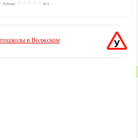
 | Рейтинг:
0(1)
тошколы в Волжском