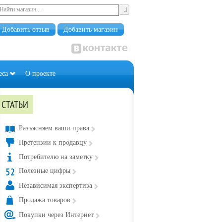
Добавить отзыв
Добавить магазин
еса
О проекте
СТАТЬИ
Разъясняем ваши права
Претензии к продавцу
Потребителю на заметку
Полезные цифры
Независимая экспертиза
Продажа товаров
Покупки через Интернет