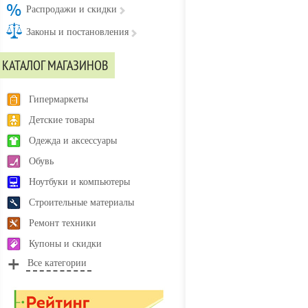
Распродажи и скидки
Законы и постановления
КАТАЛОГ МАГАЗИНОВ
Гипермаркеты
Детские товары
Одежда и аксессуары
Обувь
Ноутбуки и компьютеры
Строительные материалы
Ремонт техники
Купоны и скидки
Все категории