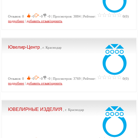
Отзывов: 0
−0
−0
−0 | Просмотров: 3884 | Рейтинг:
0(0)
подробнее
|
добавить отзыв/оценить
Ювелир-Центр
, г. Краснодар
Отзывов: 0
−0
−0
−0 | Просмотров: 3769 | Рейтинг:
0(0)
подробнее
|
добавить отзыв/оценить
ЮВЕЛИРНЫЕ ИЗДЕЛИЯ
, г. Краснодар