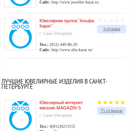
Сайт:
http://www.jeweller-karat.ru
Ювелирная группа "Альфа-
Карат"
3 отзыва
г. Санкт-Петербург
Тел.:
(812) 449-86-29
Сайт:
http://www.alfa-karat.ru/
ЛУЧШИЕ ЮВЕЛИРНЫЕ ИЗДЕЛИЯ В САНКТ-
ПЕТЕРБУРГЕ
Ювелирный интернет
магазин MAGAZIN-S
75 отзывов
г. Санкт-Петербург
Тел.:
8(812)9213155