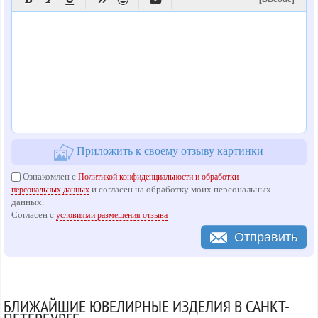
Приложить к своему отзыву картинки
Ознакомлен с
Политикой конфиденциальности и обработки
и согласен на обработку моих персональных
персональных данных
данных.
Согласен с
условиями размещения отзыва
Отправить
БЛИЖАЙШИЕ ЮВЕЛИРНЫЕ ИЗДЕЛИЯ В САНКТ-