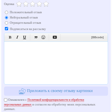
Оценка
Положительный отзыв
Нейтральный отзыв
Отрицательный отзыв
Подписаться на рассылку






[BBcode]
Приложить к своему отзыву картинки
Ознакомлен с
Политикой конфиденциальности и обработки
и согласен на обработку моих персональных
персональных данных
данных.