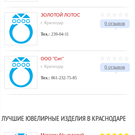
ЗОЛОТОЙ ЛОТОС
г. Краснодар
0 отзывов
Тел.:
239-04-11
ООО "Сит"
г. Краснодар
0 отзывов
Тел.:
861-232-75-85
ЛУЧШИЕ ЮВЕЛИРНЫЕ ИЗДЕЛИЯ В КРАСНОДАРЕ
Магазин б/у изделий