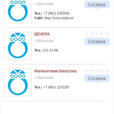
г. Краснодар
0 отзывов
Тел.:
+7 (861) 2395026
Сайт:
http://www.zolar.ru/
ВЕНЕРА
г. Краснодар
0 отзывов
Тел.:
211-21-68
Малахитовая Шкатулка
г. Краснодар
0 отзывов
Тел.:
+7 (861) 2232201