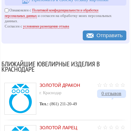
Ознакомлен с
Политикой конфиденциальности и обработки
и согласен на обработку моих персональных
персональных данных
данных.
Согласен с
условиями размещения отзыва
Отправить
БЛИЖАЙШИЕ ЮВЕЛИРНЫЕ ИЗДЕЛИЯ В
КРАСНОДАРЕ
ЗОЛОТОЙ ДРАКОН
г. Краснодар
0 отзывов
Тел.:
(861) 211-20-49
ЗОЛОТОЙ ЛАРЕЦ