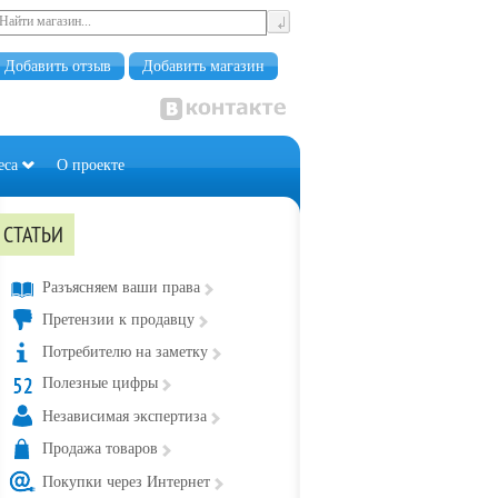
Добавить отзыв
Добавить магазин
еса
О проекте
СТАТЬИ
Разъясняем ваши права
Претензии к продавцу
Потребителю на заметку
Полезные цифры
Независимая экспертиза
Продажа товаров
Покупки через Интернет