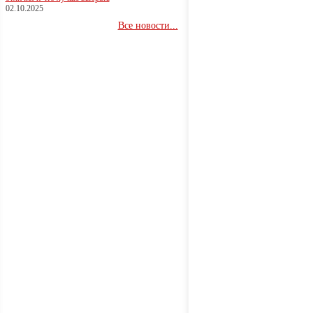
02.10.2025
Все новости...