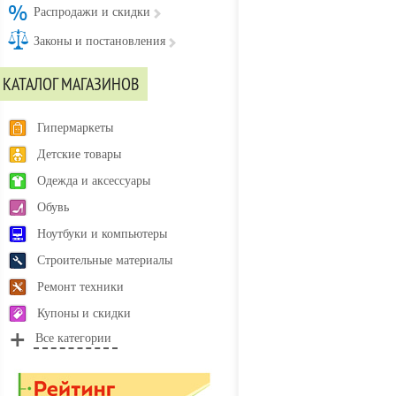
Распродажи и скидки
Законы и постановления
КАТАЛОГ МАГАЗИНОВ
Гипермаркеты
Детские товары
Одежда и аксессуары
Обувь
Ноутбуки и компьютеры
Строительные материалы
Ремонт техники
Купоны и скидки
Все категории