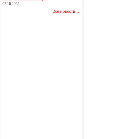
02.10.2025
Все новости...