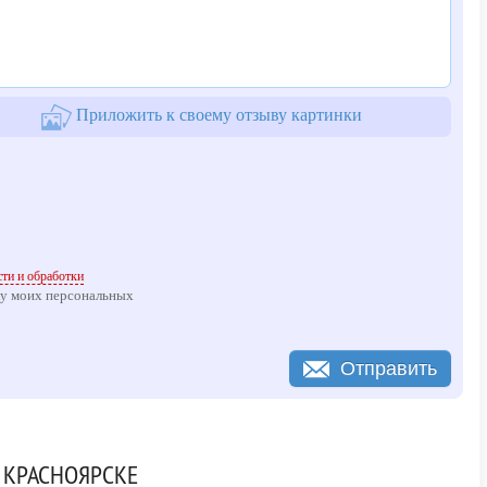
Приложить к своему отзыву картинки
ти и обработки
ку моих персональных
Отправить
 КРАСНОЯРСКЕ