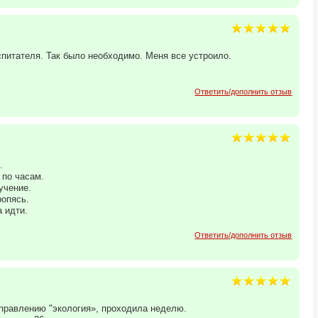
питателя. Так было необходимо. Меня все устроило.
Ответить/дополнить отзыв
.
 по часам.
учение.
ропясь.
 идти.
Ответить/дополнить отзыв
правлению "экология», проходила неделю.