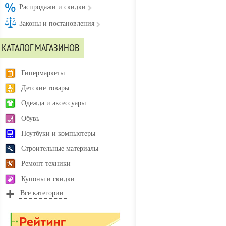
Распродажи и скидки
Законы и постановления
КАТАЛОГ МАГАЗИНОВ
Гипермаркеты
Детские товары
Одежда и аксессуары
Обувь
Ноутбуки и компьютеры
Строительные материалы
Ремонт техники
Купоны и скидки
Все категории