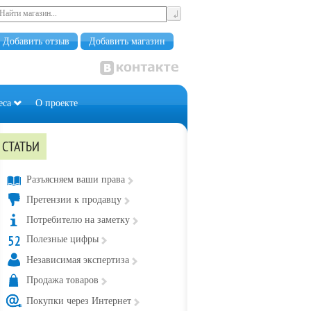
Добавить отзыв
Добавить магазин
еса
О проекте
СТАТЬИ
Разъясняем ваши права
Претензии к продавцу
Потребителю на заметку
Полезные цифры
Независимая экспертиза
Продажа товаров
Покупки через Интернет