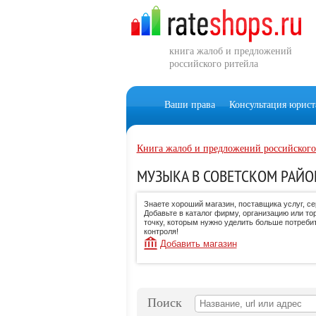
книга жалоб и предложений
российского ритейла
Ваши права
Консультация юрист
Книга жалоб и предложений российского
МУЗЫКА В СОВЕТСКОМ РАЙО
Знаете хороший магазин, поставщика услуг, с
Добавьте в каталог фирму, организацию или то
точку, которым нужно уделить больше потреби
контроля!
Добавить магазин
Поиск