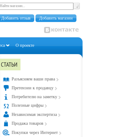
Добавить отзыв
Добавить магазин
еса
О проекте
СТАТЬИ
Разъясняем ваши права
Претензии к продавцу
Потребителю на заметку
Полезные цифры
Независимая экспертиза
Продажа товаров
Покупки через Интернет