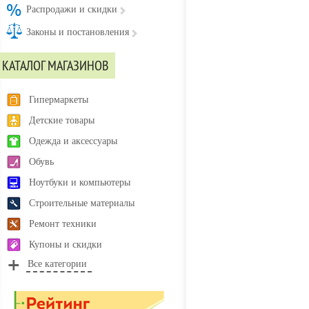
Распродажи и скидки
Законы и постановления
КАТАЛОГ МАГАЗИНОВ
Гипермаркеты
Детские товары
Одежда и аксессуары
Обувь
Ноутбуки и компьютеры
Строительные материалы
Ремонт техники
Купоны и скидки
Все категории