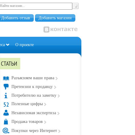
Добавить отзыв
Добавить магазин
еса
О проекте
СТАТЬИ
Разъясняем ваши права
Претензии к продавцу
Потребителю на заметку
Полезные цифры
Независимая экспертиза
Продажа товаров
Покупки через Интернет