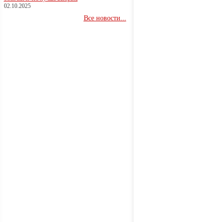
02.10.2025
Все новости...