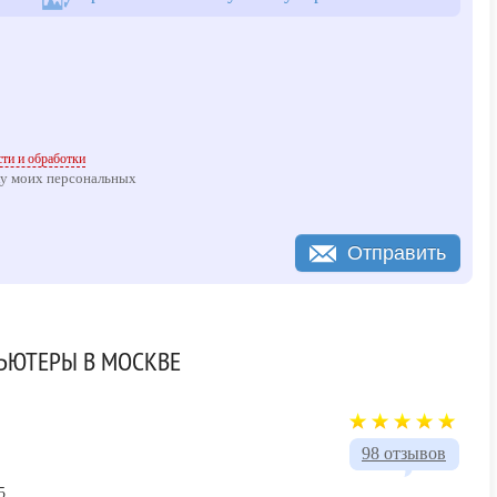
ти и обработки
ку моих персональных
Отправить
ЬЮТЕРЫ В МОСКВЕ
98 отзывов
5