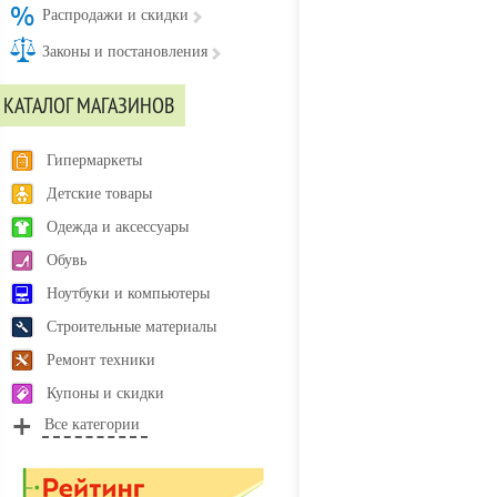
Распродажи и скидки
Законы и постановления
КАТАЛОГ МАГАЗИНОВ
Гипермаркеты
Детские товары
Одежда и аксессуары
Обувь
Ноутбуки и компьютеры
Строительные материалы
Ремонт техники
Купоны и скидки
Все категории