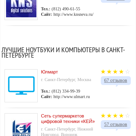
Тел.:
(812) 490-61-55
Сайт:
http://www.knsneva.ru/
ЛУЧШИЕ НОУТБУКИ И КОМПЬЮТЕРЫ В САНКТ-
ПЕТЕРБУРГЕ
Юлмарт
г. Санкт-Петербург, Москва
67 отзывов
Тел.:
(812) 334-99-39
Сайт:
http://www.ulmart.ru
Сеть супермаркетов
цифровой техники «КЕЙ»
57 отзывов
г. Санкт-Петербург, Нижний
Новгород, Воронеж