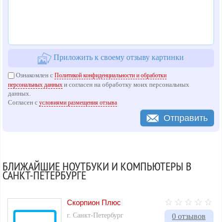
Приложить к своему отзыву картинки
Ознакомлен с
Политикой конфиденциальности и обработки
и согласен на обработку моих персональных
персональных данных
данных.
Согласен с
условиями размещения отзыва
Отправить
БЛИЖАЙШИЕ НОУТБУКИ И КОМПЬЮТЕРЫ В
САНКТ-ПЕТЕРБУРГЕ
Скорпион Плюс
г. Санкт-Петербург
0 отзывов