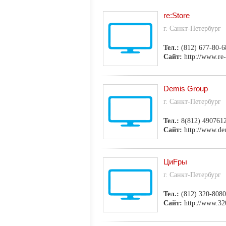
re:Store
г. Санкт-Петербург
Тел.:
(812) 677-80-6
Сайт:
http://www.re-
Demis Group
г. Санкт-Петербург
Тел.:
8(812) 490761
Сайт:
http://www.de
ЦиFры
г. Санкт-Петербург
Тел.:
(812) 320-8080
Сайт:
http://www.32