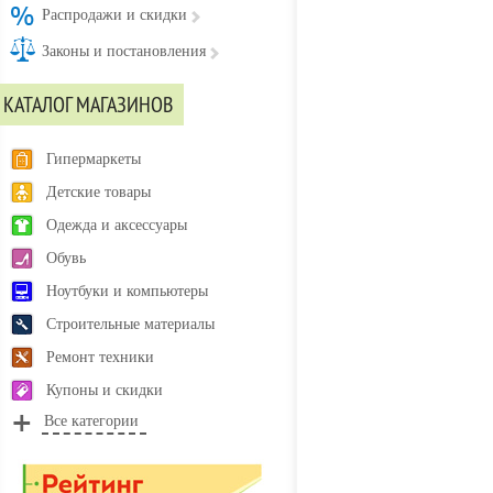
Распродажи и скидки
Законы и постановления
КАТАЛОГ МАГАЗИНОВ
Гипермаркеты
Детские товары
Одежда и аксессуары
Обувь
Ноутбуки и компьютеры
Строительные материалы
Ремонт техники
Купоны и скидки
Все категории