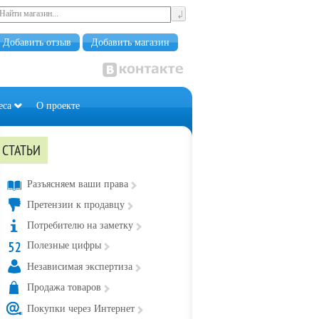
Добавить отзыв
Добавить магазин
еса
О проекте
СТАТЬИ
Разъясняем ваши права
Претензии к продавцу
Потребителю на заметку
Полезные цифры
Независимая экспертиза
Продажа товаров
Покупки через Интернет