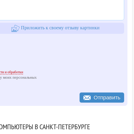
Приложить к своему отзыву картинки
ти и обработки
ку моих персональных
Отправить
ОМПЬЮТЕРЫ В САНКТ-ПЕТЕРБУРГЕ