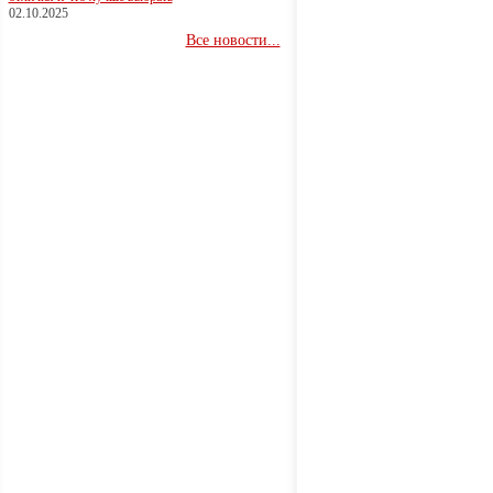
02.10.2025
Все новости...