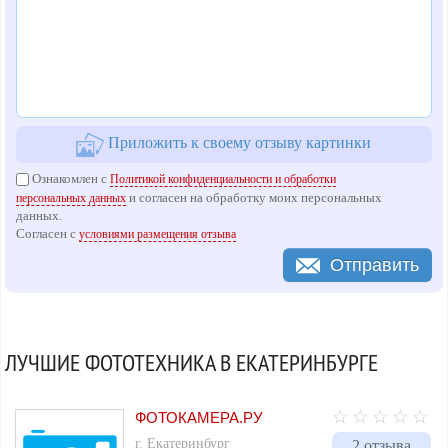
Приложить к своему отзыву картинки
Ознакомлен с
Политикой конфиденциальности и обработки
и согласен на обработку моих персональных
персональных данных
данных.
Согласен с
условиями размещения отзыва
Отправить
ЛУЧШИЕ ФОТОТЕХНИКА В ЕКАТЕРИНБУРГЕ
ФОТОКАМЕРА.РУ
г. Екатеринбург
2 отзыва