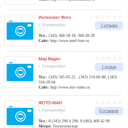
Интеллект-Фото
г. Екатеринбург
3 отзыва
Тел.:
(343) 368-18-18, 368-28-28
Сайт:
http://www.intel-foto.ru
Мир Видео
г. Екатеринбург
1 отзыв
Тел.:
(343) 345-02-22 , (343) 219-60-88, (343)
310-18-04
Сайт:
http://www.mir-video.ru
ФОТО-МАН
г. Екатеринбург
0 отзывов
Тел.:
8 (343) 290 4 290, 8 (902) 409 42 90
Метро:
Геологическая