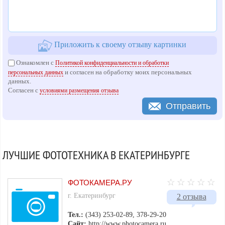
Приложить к своему отзыву картинки
Ознакомлен с
Политикой конфиденциальности и обработки
и согласен на обработку моих персональных
персональных данных
данных.
Согласен с
условиями размещения отзыва
Отправить
ЛУЧШИЕ ФОТОТЕХНИКА В ЕКАТЕРИНБУРГЕ
ФОТОКАМЕРА.РУ
г. Екатеринбург
2 отзыва
Тел.:
(343) 253-02-89, 378-29-20
Сайт:
http://www.photocamera.ru