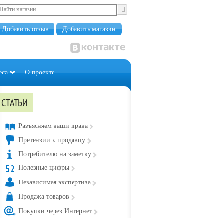
Добавить отзыв
Добавить магазин
еса
О проекте
СТАТЬИ
Разъясняем ваши права
Претензии к продавцу
Потребителю на заметку
Полезные цифры
Независимая экспертиза
Продажа товаров
Покупки через Интернет