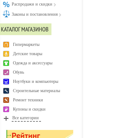
Распродажи и скидки
Законы и постановления
КАТАЛОГ МАГАЗИНОВ
Гипермаркеты
Детские товары
Одежда и аксессуары
Обувь
Ноутбуки и компьютеры
Строительные материалы
Ремонт техники
Купоны и скидки
Все категории