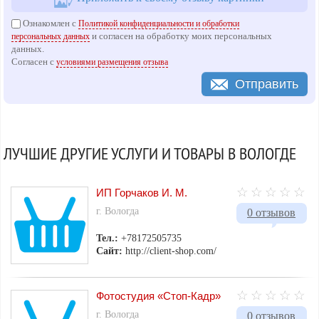
Ознакомлен с
Политикой конфиденциальности и обработки
и согласен на обработку моих персональных
персональных данных
данных.
Согласен с
условиями размещения отзыва
Отправить
ЛУЧШИЕ ДРУГИЕ УСЛУГИ И ТОВАРЫ В ВОЛОГДЕ
ИП Горчаков И. М.
г. Вологда
0 отзывов
Тел.:
+78172505735
Сайт:
http://client-shop.com/
Фотостудия «Стоп-Кадр»
г. Вологда
0 отзывов