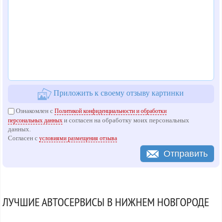
Приложить к своему отзыву картинки
Ознакомлен с
Политикой конфиденциальности и обработки
и согласен на обработку моих персональных
персональных данных
данных.
Согласен с
условиями размещения отзыва
Отправить
ЛУЧШИЕ АВТОСЕРВИСЫ В НИЖНЕМ НОВГОРОДЕ