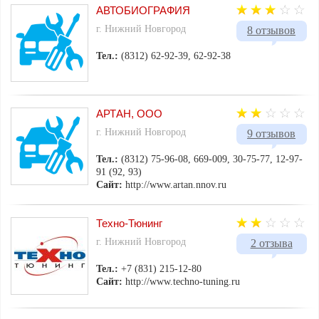
АВТОБИОГРАФИЯ
г. Нижний Новгород
8 отзывов
Тел.:
(8312) 62-92-39, 62-92-38
АРТАН, ООО
г. Нижний Новгород
9 отзывов
Тел.:
(8312) 75-96-08, 669-009, 30-75-77, 12-97-
91 (92, 93)
Сайт:
http://www.artan.nnov.ru
Техно-Тюнинг
г. Нижний Новгород
2 отзыва
Тел.:
+7 (831) 215-12-80
Сайт:
http://www.techno-tuning.ru