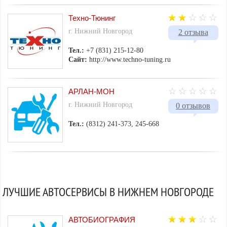
Техно-Тюнинг
г. Нижний Новгород
2 отзыва
Тел.:
+7 (831) 215-12-80
Сайт:
http://www.techno-tuning.ru
АРЛАН-МОН
г. Нижний Новгород
0 отзывов
Тел.:
(8312) 241-373, 245-668
ЛУЧШИЕ АВТОСЕРВИСЫ В НИЖНЕМ НОВГОРОДЕ
АВТОБИОГРАФИЯ