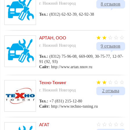
г. Нижний Новгород
8 отзывов
Тел.:
(8312) 62-92-39, 62-92-38
АРТАН, ООО
г. Нижний Новгород
9 отзывов
Тел.:
(8312) 75-96-08, 669-009, 30-75-77, 12-97-
91 (92, 93)
Сайт:
http://www.artan.nnov.ru
Техно-Тюнинг
г. Нижний Новгород
2 отзыва
Тел.:
+7 (831) 215-12-80
Сайт:
http://www.techno-tuning.ru
АГАТ