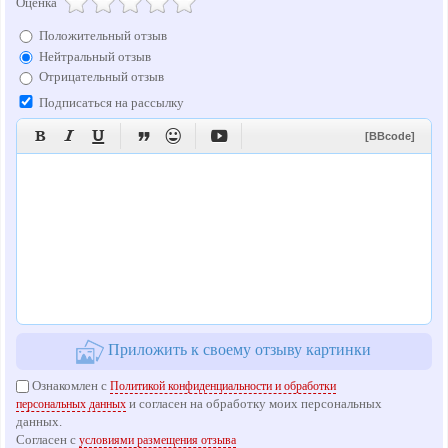
Оценка
Положительный отзыв
Нейтральный отзыв
Отрицательный отзыв
Подписаться на рассылку






[BBcode]
Приложить к своему отзыву картинки
Ознакомлен с
Политикой конфиденциальности и обработки
и согласен на обработку моих персональных
персональных данных
данных.
Согласен с
условиями размещения отзыва