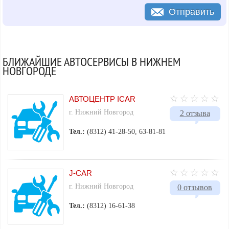
Отправить
БЛИЖАЙШИЕ АВТОСЕРВИСЫ В НИЖНЕМ
НОВГОРОДЕ
АВТОЦЕНТР ICAR
г. Нижний Новгород
2 отзыва
Тел.:
(8312) 41-28-50, 63-81-81
J-CAR
г. Нижний Новгород
0 отзывов
Тел.:
(8312) 16-61-38