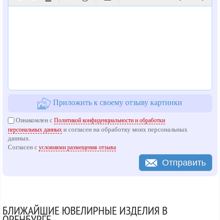
Приложить к своему отзыву картинки
Ознакомлен с
Политикой конфиденциальности и обработки
и согласен на обработку моих персональных
персональных данных
данных.
Согласен с
условиями размещения отзыва
Отправить
БЛИЖАЙШИЕ ЮВЕЛИРНЫЕ ИЗДЕЛИЯ В
ОРЕНБУРГЕ