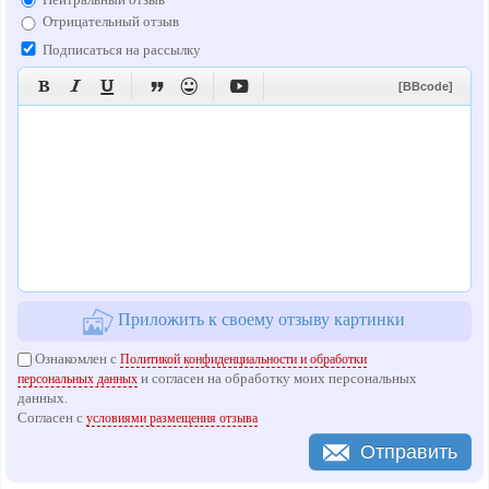
Отрицательный отзыв
Подписаться на рассылку






[BBcode]
Приложить к своему отзыву картинки
Ознакомлен с
Политикой конфиденциальности и обработки
и согласен на обработку моих персональных
персональных данных
данных.
Согласен с
условиями размещения отзыва
Отправить