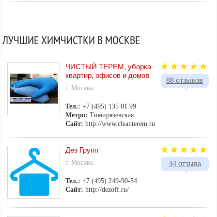
ЛУЧШИЕ ХИМЧИСТКИ В МОСКВЕ
ЧИСТЫЙ ТЕРЕМ, уборка
квартир, офисов и домов
88 отзывов
г. Москва
Тел.:
+7 (495) 135 01 99
Метро:
Тимирязевская
Сайт:
http://www.cleanterem.ru
Дез Групп
г. Москва
34 отзыва
Тел.:
+7 (495) 249-90-54
Сайт:
http://dezoff.ru/