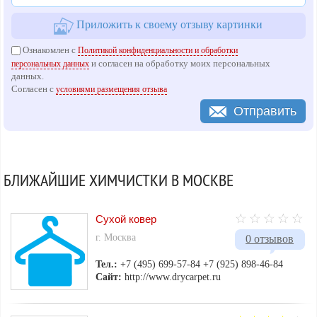
Приложить к своему отзыву картинки
Ознакомлен с
Политикой конфиденциальности и обработки
и согласен на обработку моих персональных
персональных данных
данных.
Согласен с
условиями размещения отзыва
Отправить
БЛИЖАЙШИЕ ХИМЧИСТКИ В МОСКВЕ
Сухой ковер
г. Москва
0 отзывов
Тел.:
+7 (495) 699-57-84 +7 (925) 898-46-84
Сайт:
http://www.drycarpet.ru