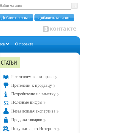
Добавить отзыв
Добавить магазин
еса
О проекте
СТАТЬИ
Разъясняем ваши права
Претензии к продавцу
Потребителю на заметку
Полезные цифры
Независимая экспертиза
Продажа товаров
Покупки через Интернет