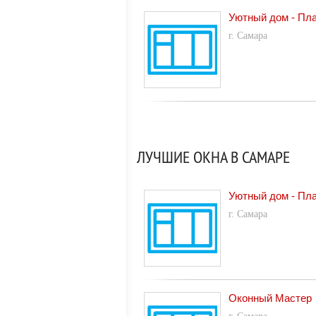
Уютный дом - Пла
г. Самара
ЛУЧШИЕ ОКНА В САМАРЕ
Уютный дом - Пла
г. Самара
Оконный Мастер