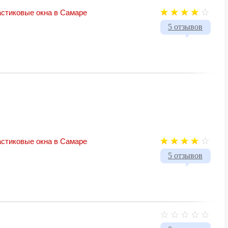
стиковые окна в Самаре
5 отзывов
стиковые окна в Самаре
5 отзывов