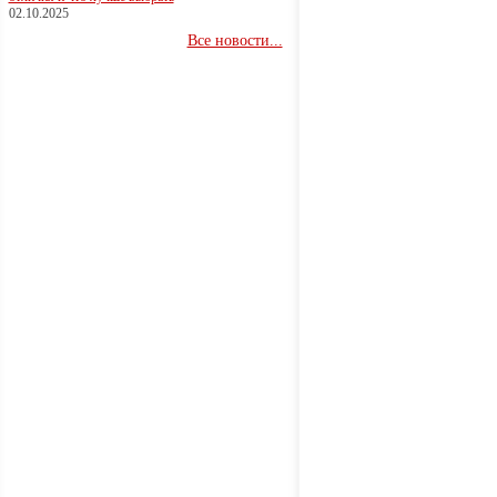
02.10.2025
Все новости...