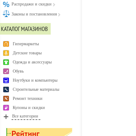
Распродажи и скидки
Законы и постановления
КАТАЛОГ МАГАЗИНОВ
Гипермаркеты
Детские товары
Одежда и аксессуары
Обувь
Ноутбуки и компьютеры
Строительные материалы
Ремонт техники
Купоны и скидки
Все категории