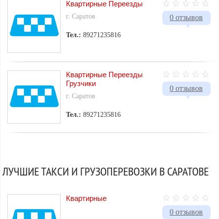
Квартирные Переезды
г. Саратов
0 отзывов
Тел.:
89271235816
Квартирные Переезды
Грузчики
0 отзывов
г. Саратов
Тел.:
89271235816
ЛУЧШИЕ ТАКСИ И ГРУЗОПЕРЕВОЗКИ В САРАТОВЕ
Квартирные
0 отзывов