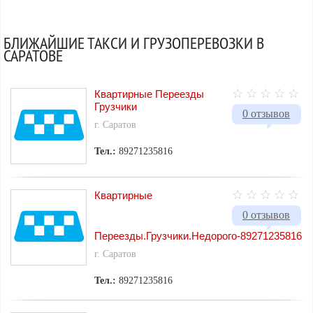
БЛИЖАЙШИЕ ТАКСИ И ГРУЗОПЕРЕВОЗКИ В
САРАТОВЕ
Квартирные Переезды
Грузчики
0 отзывов
г. Саратов
Тел.:
89271235816
Квартирные
0 отзывов
Переезды.Грузчики.Недорого-89271235816
г. Саратов
Тел.:
89271235816