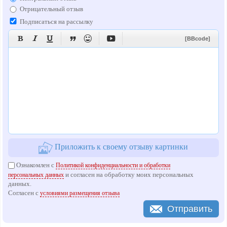
Отрицательный отзыв
Подписаться на рассылку






[BBcode]
Приложить к своему отзыву картинки
Ознакомлен с
Политикой конфиденциальности и обработки
и согласен на обработку моих персональных
персональных данных
данных.
Согласен с
условиями размещения отзыва
Отправить