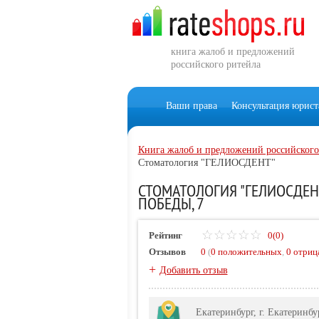
книга жалоб и предложений
российского ритейла
Ваши права
Консультация юрист
Книга жалоб и предложений российского
Стоматология "ГЕЛИОСДЕНТ"
СТОМАТОЛОГИЯ "ГЕЛИОСДЕНТ"
ПОБЕДЫ, 7
Рейтинг
0(0)
Отзывов
0
(
0 положительных
,
0 отриц
+
Добавить отзыв
Екатеринбург, г. Екатеринбу