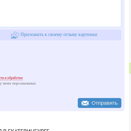
Приложить к своему отзыву картинки
ти и обработки
ку моих персональных
Отправить