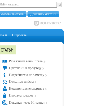
Добавить отзыв
Добавить магазин
еса
О проекте
СТАТЬИ
Разъясняем ваши права
Претензии к продавцу
Потребителю на заметку
Полезные цифры
Независимая экспертиза
Продажа товаров
Покупки через Интернет