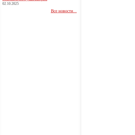
02.10.2025
Все новости...