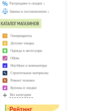
Распродажи и скидки
Законы и постановления
КАТАЛОГ МАГАЗИНОВ
Гипермаркеты
Детские товары
Одежда и аксессуары
Обувь
Ноутбуки и компьютеры
Строительные материалы
Ремонт техники
Купоны и скидки
Все категории