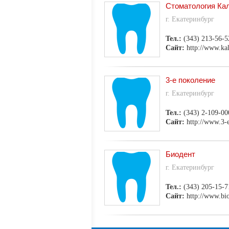
Стоматология Ка
г. Екатеринбург
Тел.:
(343) 213-56-5
Сайт:
http://www.kal
3-е поколение
г. Екатеринбург
Тел.:
(343) 2-109-00
Сайт:
http://www.3-
Биодент
г. Екатеринбург
Тел.:
(343) 205-15-7
Сайт:
http://www.bio