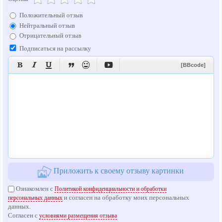
Положительный отзыв
Нейтральный отзыв
Отрицательный отзыв
Подписаться на рассылку






[BBcode]
Приложить к своему отзыву картинки
Ознакомлен с
Политикой конфиденциальности и обработки
и согласен на обработку моих персональных
персональных данных
данных.
Согласен с
условиями размещения отзыва