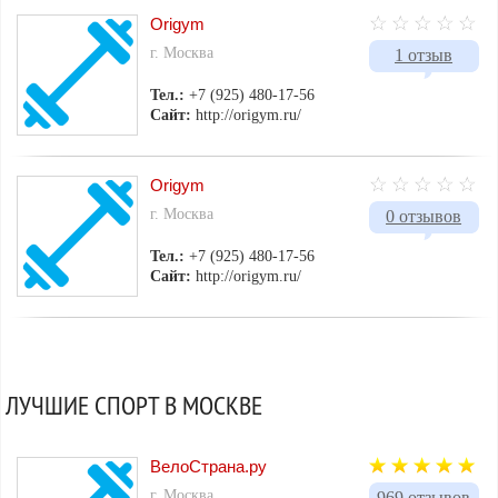
Origym
г. Москва
1 отзыв
Тел.:
+7 (925) 480-17-56
Сайт:
http://origym.ru/
Origym
г. Москва
0 отзывов
Тел.:
+7 (925) 480-17-56
Сайт:
http://origym.ru/
ЛУЧШИЕ СПОРТ В МОСКВЕ
ВелоСтрана.ру
г. Москва
969 отзывов