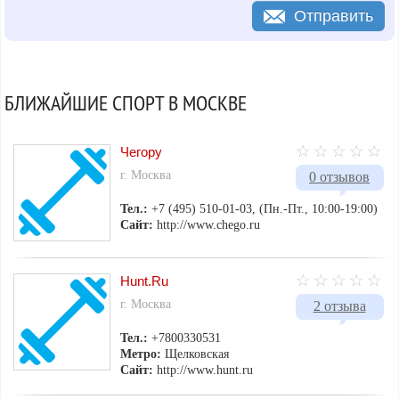
Отправить
БЛИЖАЙШИЕ СПОРТ В МОСКВЕ
Чегору
г. Москва
0 отзывов
Тел.:
+7 (495) 510-01-03, (Пн.-Пт., 10:00-19:00)
Сайт:
http://www.chego.ru
Hunt.Ru
г. Москва
2 отзыва
Тел.:
+7800330531
Метро:
Щелковская
Сайт:
http://www.hunt.ru