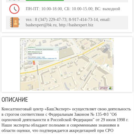
ПН-ПТ: 10.00-18.00, СБ: 10.00-15.00; ВС: выходной
тел.: 8 (347) 229-47-73; 8-917-414-73-14, email:
bashexpert@bk.ru, http://bashexpert.biz
ОПИСАНИЕ
Консалтинговый центр «БашЭксперт» осуществляет свою деятельность
в строгом соответствии с Федеральным Законом № 135-ФЗ "Об
оценочной деятельности в Российской Федерации" от 29 июля 1998 г.
Наши эксперты обладают полными и современными знаниями в
области оценки, что подтверждается аккредитацией при СРО