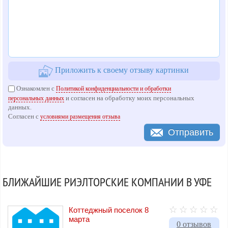
Приложить к своему отзыву картинки
Ознакомлен с
Политикой конфиденциальности и обработки
и согласен на обработку моих персональных
персональных данных
данных.
Согласен с
условиями размещения отзыва
Отправить
БЛИЖАЙШИЕ РИЭЛТОРСКИЕ КОМПАНИИ В УФЕ
Коттеджный поселок 8
марта
0 отзывов